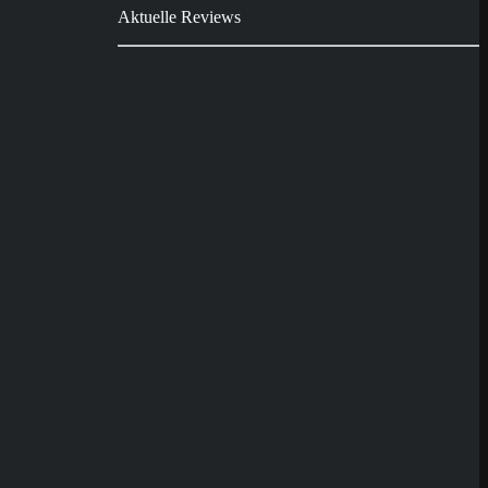
Aktuelle Reviews