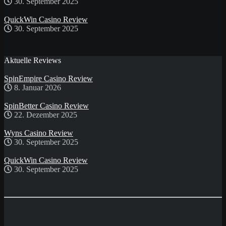
30. September 2025
QuickWin Casino Review
30. September 2025
Aktuelle Reviews
SpinEmpire Casino Review
8. Januar 2026
SpinBetter Casino Review
22. Dezember 2025
Wyns Casino Review
30. September 2025
QuickWin Casino Review
30. September 2025