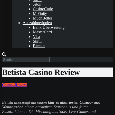
Jeton
CashtoCode
MiFinity
MuchBetter
Auszahlmethoden
Bank Überweisung
MasterCard
Visa
Skrill
Bitcoin
Betista Casino Review
Casino-Review
Betista überzeugt mit einem
klar strukturierten Casino- und
Wettangebot
, einem attraktiven Startbonus und fairen
Zusatzaktionen. Die Mischung aus Slots, Live-Games und