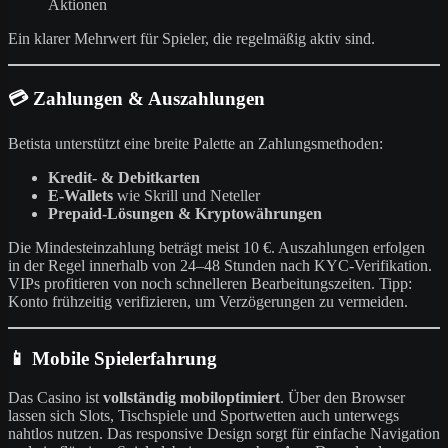
Aktionen
Ein klarer Mehrwert für Spieler, die regelmäßig aktiv sind.
💳
Zahlungen & Auszahlungen
Betista unterstützt eine breite Palette an Zahlungsmethoden:
Kredit- & Debitkarten
E-Wallets
wie Skrill und Neteller
Prepaid-Lösungen & Kryptowährungen
Die Mindesteinzahlung beträgt meist 10 €. Auszahlungen erfolgen
in der Regel innerhalb von 24–48 Stunden nach KYC-Verifikation.
VIPs profitieren von noch schnelleren Bearbeitungszeiten. Tipp:
Konto frühzeitig verifizieren, um Verzögerungen zu vermeiden.
📱
Mobile Spielerfahrung
Das Casino ist
vollständig mobiloptimiert
. Über den Browser
lassen sich Slots, Tischspiele und Sportwetten auch unterwegs
nahtlos nutzen. Das responsive Design sorgt für einfache Navigation