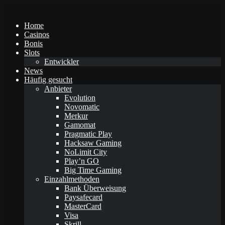
Home
Casinos
Bonis
Slots
Entwickler
News
Häufig gesucht
Anbieter
Evolution
Novomatic
Merkur
Gamomat
Pragmatic Play
Hacksaw Gaming
NoLimit City
Play’n GO
Big Time Gaming
Einzahlmethoden
Bank Überweisung
Paysafecard
MasterCard
Visa
Skrill