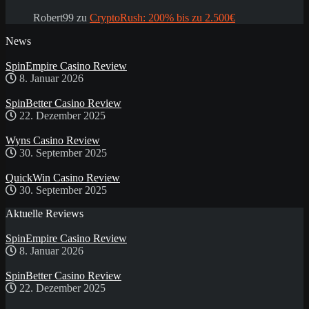
Robert99
zu
CryptoRush: 200% bis zu 2.500€
News
SpinEmpire Casino Review
8. Januar 2026
SpinBetter Casino Review
22. Dezember 2025
Wyns Casino Review
30. September 2025
QuickWin Casino Review
30. September 2025
Aktuelle Reviews
SpinEmpire Casino Review
8. Januar 2026
SpinBetter Casino Review
22. Dezember 2025