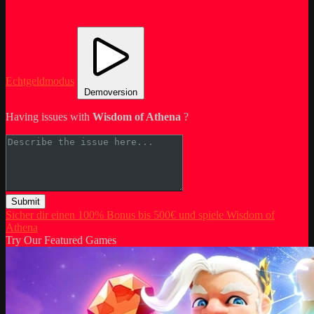
Echtgeldmodus
Demoversion
Having issues with
Wisdom of Athena
?
Submit
Sicher dir einen 100% Bonus bis 500€ und spiele Wisdom of
Athena
Try Our Featured Games