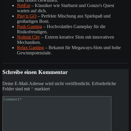
und hohen Gewinnen.
NetEnt
– Klassiker wie Starburst und Gonzo's Quest
warten auf dich.
Play'n GO
– Perfekte Mischung aus Spielspaß und
großartigen Boni.
Push Gaming
– Hochvolatiles Gameplay für die
Risikofreudigen.
Nolimit City
– Extrem kreative Slots mit innovativen
Mechaniken.
Relax Gaming
– Bekannt für Megaways-Slots und hohe
Gewinnpotenziale.
Schreibe einen Kommentar
Deine E-Mail-Adresse wird nicht veröffentlicht.
Erforderliche
Felder sind mit
*
markiert