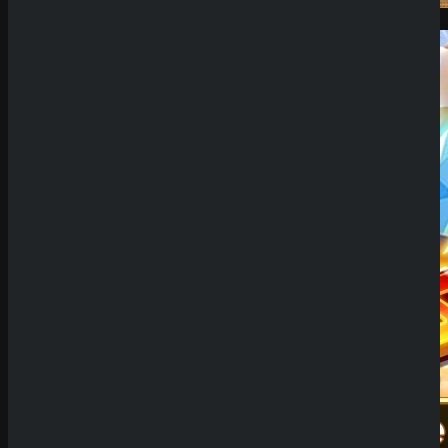
Demo Spiel