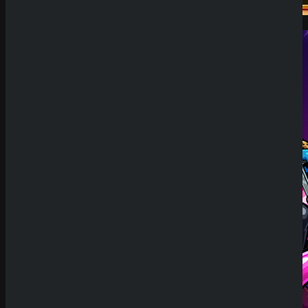
Demo Spiel