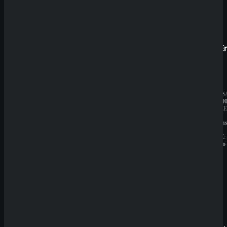
Prestige
SpinE
BESITZER:
JAHRES
Aurevia
10.000.0
IT
BESITZE
Group
GBL
LIZENZ:
Solution
Curacao
N.V.
LIZENZ:
Curacao