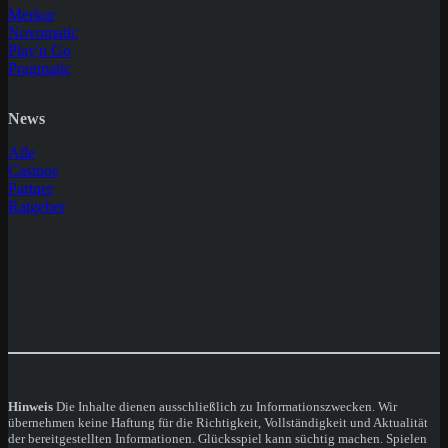
Merkur
Novomatic
Play'n Go
Pragmatic
News
Alle
Casinos
Partner
Ratgeber
Hinweis
Die Inhalte dienen ausschließlich zu Informationszwecken. Wir
übernehmen keine Haftung für die Richtigkeit, Vollständigkeit und Aktualität
der bereitgestellten Informationen. Glücksspiel kann süchtig machen. Spielen