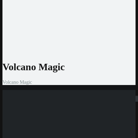
Jeton
CashtoCode
MiFinity
MuchBetter
Auszahlmethoden
Bank Überweisung
MasterCard
Visa
Skrill
Bitcoin
Volcano Magic
Volcano Magic
Suchen
Neue Casinos