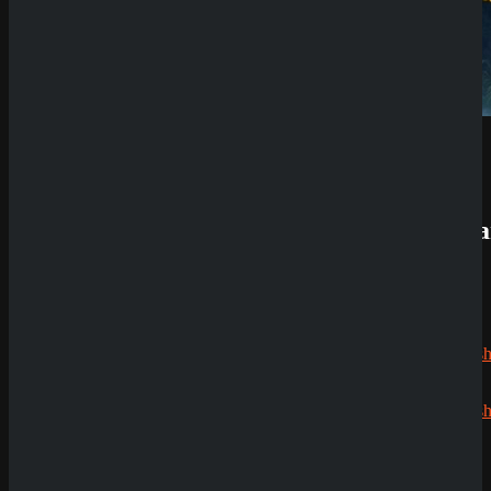
Review
QuickWin
Casino
Review
Betista
Casino
Review
Neueste
Kommenta
Alex
zu
Dazard
rami
zu
CryptoRus
Jens
zu
CryptoRush
200% bis
zu 2.500€
Silizi
zu