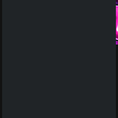
Demo Spiel
Willkommen auf unserer Plattform für Demo
Slots! Hier hast du die einzigartige Möglichkeit,
eine riesige Auswahl an Spielautomaten
kostenlos und ohne Risiko zu testen. Unsere
Seite bietet dir den Vorteil, die neuesten Slots
oft bis zu zwei Wochen vor ihrer offiziellen
Veröffentlichung in Online-Casinos
ausprobieren zu können. Das bedeutet, dass du
früher als andere Spieler die innovativen
Funktionen, spannenden Bonusspiele und
atemberaubenden Designs der neuesten Titel
erkunden kannst. Egal, ob du klassische