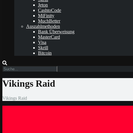
Jeton
CashtoCode
MiFinity
MuchBetter
Auszahlmethoden
Bank Überweisung
MasterCard
Visa
Skrill
Bitcoin
Vikings Raid
Vikings Raid