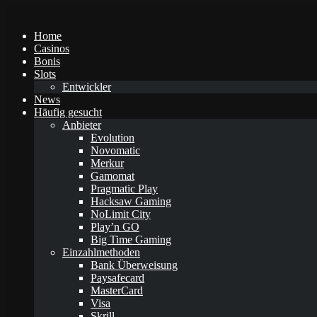
Home
Casinos
Bonis
Slots
Entwickler
News
Häufig gesucht
Anbieter
Evolution
Novomatic
Merkur
Gamomat
Pragmatic Play
Hacksaw Gaming
NoLimit City
Play’n GO
Big Time Gaming
Einzahlmethoden
Bank Überweisung
Paysafecard
MasterCard
Visa
Skrill