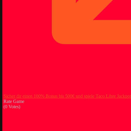
Sicher dir einen 100% Bonus bis 500€ und spiele Taco Libre Jackpo
Rate Game
(
0
Votes)