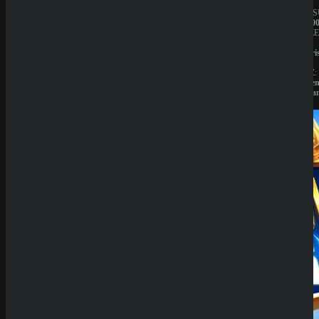
JAHRESUMSATZ:
JAHRES
1.000.000€
1.000.00
BESITZER:
BESITZE
Liernin
Liernin
Enterprises
Enterpri
LTD
LTD
LIZENZ:
LIZENZ:
Komoren
Komore
(Anjouan)
(Anjoua
Neueste
Beiträge
SpinEmpir
e Casino
Review
SpinBetter
Casino
Review
Wyns
Casino