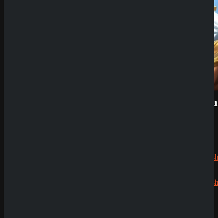
Review
QuickWin
Casino
Review
Betista
Casino
Review
Neueste
Kommenta
Alex
zu
Dazard
rami
zu
CryptoRus
Jens
zu
CryptoRush
200% bis
zu 2.500€
Silizi
zu