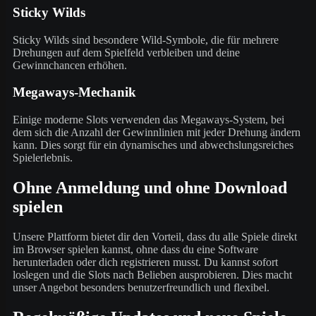
Sticky Wilds
Sticky Wilds sind besondere Wild-Symbole, die für mehrere
Drehungen auf dem Spielfeld verbleiben und deine
Gewinnchancen erhöhen.
Megaways-Mechanik
Einige moderne Slots verwenden das Megaways-System, bei
dem sich die Anzahl der Gewinnlinien mit jeder Drehung ändern
kann. Dies sorgt für ein dynamisches und abwechslungsreiches
Spielerlebnis.
Ohne Anmeldung und ohne Download
spielen
Unsere Plattform bietet dir den Vorteil, dass du alle Spiele direkt
im Browser spielen kannst, ohne dass du eine Software
herunterladen oder dich registrieren musst. Du kannst sofort
loslegen und die Slots nach Belieben ausprobieren. Dies macht
unser Angebot besonders benutzerfreundlich und flexibel.