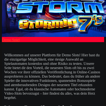
Demo Spiel
Willkommen auf unserer Plattform für Demo Slots! Hier hast du
die einzigartige Möglichkeit, eine riesige Auswahl an
Spielautomaten kostenlos und ohne Risiko zu testen. Unsere
Seite bietet dir den Vorteil, die neuesten Slots oft bis zu zwei
Wochen vor ihrer offiziellen Veröffentlichung in Online-Casinos
ausprobieren zu können. Das bedeutet, dass du früher als andere
Spieler die innovativen Funktionen, spannenden Bonusspiele
und atemberaubenden Designs der neuesten Titel erkunden
kannst. Egal, ob du klassische Automaten oder hochmoderne
Video-Slots bevorzugst – hier findest du alles, was dein Herz
begehrt.