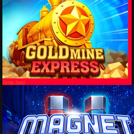
Demo Spiel