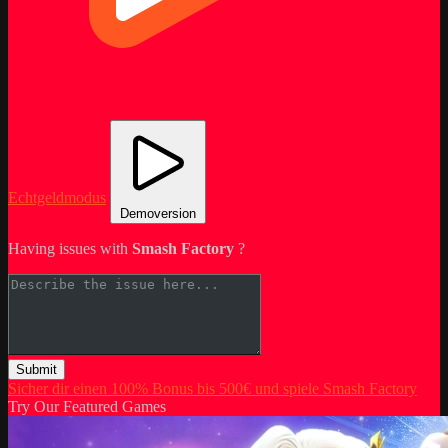
Echtgeldmodus
Demoversion
Having issues with
Smash Factory
?
Submit
Sicher dir einen 100% Bonus bis 500€ und spiele Smash Factory
Try Our Featured Games