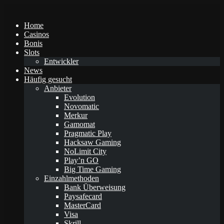
Home
Casinos
Bonis
Slots
Entwickler
News
Häufig gesucht
Anbieter
Evolution
Novomatic
Merkur
Gamomat
Pragmatic Play
Hacksaw Gaming
NoLimit City
Play’n GO
Big Time Gaming
Einzahlmethoden
Bank Überweisung
Paysafecard
MasterCard
Visa
Skrill