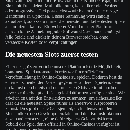
Slots von allen namhaften Entwicklern der Branche. Egal, ob du
Slots mit Freispielen, Multiplikatoren, kaskadierenden Walzen
oder progressiven Jackpots suchst – wir bieten dir eine riesige
Bandbreite an Optionen. Unsere Sammlung wird ständig
aktualisiert, sodass du immer die neuesten und beliebtesten Spiele
ausprobieren kannst. Ein weiterer Vorteil unserer Plattform ist,
dass du keine Anmeldung oder Software-Downloads benötigst.
Alle Spiele sind direkt in deinem Browser spielbar, ohne
versteckte Kosten oder Verpflichtungen.
Die neuesten Slots zuerst testen
Einer der größten Vorteile unserer Plattform ist die Möglichkeit,
brandneue Spielautomaten bereits vor ihrer offiziellen
Veröffentlichung in Online-Casinos zu spielen. Dadurch hast du
einen entscheidenden Vorteil gegenüber anderen Spielern, denn
du kannst dich bereits mit den neuesten Slots vertraut machen,
bevor sie überhaupt auf Echtgeld-Plattformen verfügbar sind. Wir
arbeiten eng mit den Entwicklern zusammen, um sicherzustellen,
dass du die neuesten Spiele früher als anderswo ausprobieren
kannst. Dies gibt dir die Gelegenheit, dich intensiv mit den
Mechaniken, den Gewinnpotenzialen und den Bonusfunktionen
auseinanderzusetzen, ohne dafür eigenes Geld zu riskieren.
Sobald das Spiel dann offiziell in Online-Casinos verfügbar ist,
bist du bereits bestens vorbereitet.