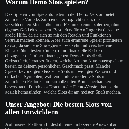
Warum Demo Slots spielen?
Das Spielen von Spielautomaten in der Demo-Version bietet
zahlreiche Vorteile. Zum einen ermöglicht es dir, die
verschiedenen Mechaniken und Features kennenzulernen, ohne
eigenes Geld einzusetzen. Besonders für Anfänger ist dies eine
große Hilfe, da sie sich so mit den Regeln und Funktionen
vertraut machen können. Aber auch erfahrene Spieler profitieren
davon, da sie neue Strategien entwickeln und verschiedene
Einsatzhöhen testen können, ohne finanzielle Risiken
einzugehen. Darüber hinaus geben Demo Slots dir die
Gelegenheit, herauszufinden, welche Art von Automatenspiel am
besten zu deinem persönlichen Geschmack passt. Manche
Spieler bevorzugen klassische Slots mit wenigen Walzen und
einfachen Symbolen, während andere moderne Slots mit
zahlreichen Features und komplizierten Bonusmechaniken
bevorzugen. Durch das Testen in der Demo-Version kannst du
gezielt herausfinden, welche Slots dir am meisten Spaß machen.
Unser Angebot: Die besten Slots von
allen Entwicklern
Auf unserer Plattform findest du eine umfassende Auswahl an