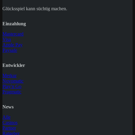
Glücksspiel kann süchtig machen.
Einzahlung
Mastercard
Visa
Apple Pay
Paysafe
Entwickler
Merkur
Novomatic
Play'n Go
Pragmatic
News
Alle
Casinos
Partner
Ratgeber