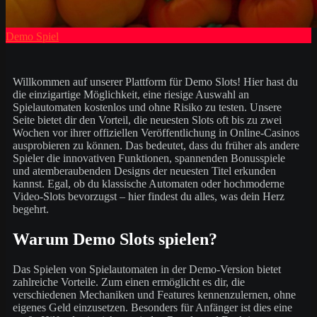
Demo Spiel
Willkommen auf unserer Plattform für Demo Slots! Hier hast du
die einzigartige Möglichkeit, eine riesige Auswahl an
Spielautomaten kostenlos und ohne Risiko zu testen. Unsere
Seite bietet dir den Vorteil, die neuesten Slots oft bis zu zwei
Wochen vor ihrer offiziellen Veröffentlichung in Online-Casinos
ausprobieren zu können. Das bedeutet, dass du früher als andere
Spieler die innovativen Funktionen, spannenden Bonusspiele
und atemberaubenden Designs der neuesten Titel erkunden
kannst. Egal, ob du klassische Automaten oder hochmoderne
Video-Slots bevorzugst – hier findest du alles, was dein Herz
begehrt.
Warum Demo Slots spielen?
Das Spielen von Spielautomaten in der Demo-Version bietet
zahlreiche Vorteile. Zum einen ermöglicht es dir, die
verschiedenen Mechaniken und Features kennenzulernen, ohne
eigenes Geld einzusetzen. Besonders für Anfänger ist dies eine