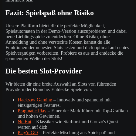
Fazit: Spielspaß ohne Risiko
Unsere Plattform bietet dir die perfekte Möglichkeit,
Spielautomaten in der Demo-Version auszuprobieren und dabei
neue Lieblingsspiele zu entdecken. Ohne Risiko, ohne
Anmeldung und ohne versteckte Kosten kannst du alle
Funktionen der neuesten Slots testen und dich optimal auf echtes
Spielvergnügen vorbereiten. Probiere es aus und entdecke die
spannenden Welten der Slots!
Die besten Slot-Provider
Wir bieten dir eine breite Auswahl an Slots von führenden
Providern der Branche. Entdecke Spiele von:
Hacksaw Gaming
– Innovativ und spannend mit
einzigartigen Features.
Pragmatic Play
– Einer der Marktführer mit Top-Grafiken
und hohen Gewinnen.
NetEnt
– Klassiker wie Starburst und Gonzo's Quest
warten auf dich.
Play'n GO
– Perfekte Mischung aus Spielspaß und