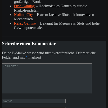
großartigen Boni.
Push Gaming
– Hochvolatiles Gameplay für die
Risikofreudigen.
Nolimit City
– Extrem kreative Slots mit innovativen
Mechaniken.
Relax Gaming
– Bekannt für Megaways-Slots und hohe
Gewinnpotenziale.
Schreibe einen Kommentar
Deine E-Mail-Adresse wird nicht veröffentlicht.
Erforderliche
Felder sind mit
*
markiert