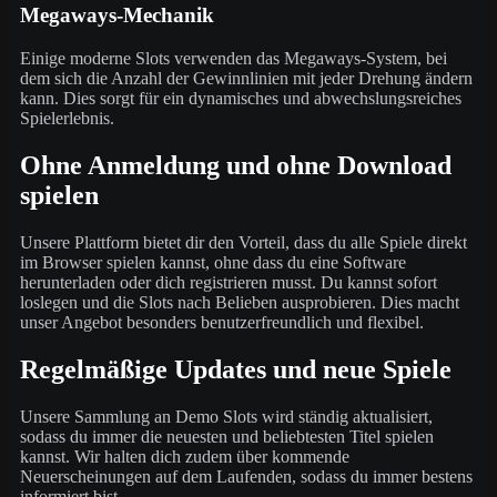
Megaways-Mechanik
Einige moderne Slots verwenden das Megaways-System, bei
dem sich die Anzahl der Gewinnlinien mit jeder Drehung ändern
kann. Dies sorgt für ein dynamisches und abwechslungsreiches
Spielerlebnis.
Ohne Anmeldung und ohne Download
spielen
Unsere Plattform bietet dir den Vorteil, dass du alle Spiele direkt
im Browser spielen kannst, ohne dass du eine Software
herunterladen oder dich registrieren musst. Du kannst sofort
loslegen und die Slots nach Belieben ausprobieren. Dies macht
unser Angebot besonders benutzerfreundlich und flexibel.
Regelmäßige Updates und neue Spiele
Unsere Sammlung an Demo Slots wird ständig aktualisiert,
sodass du immer die neuesten und beliebtesten Titel spielen
kannst. Wir halten dich zudem über kommende
Neuerscheinungen auf dem Laufenden, sodass du immer bestens
informiert bist.