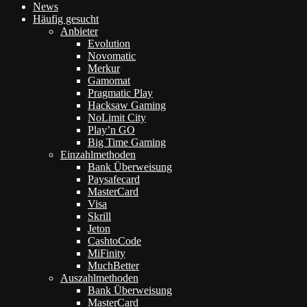
News
Häufig gesucht
Anbieter
Evolution
Novomatic
Merkur
Gamomat
Pragmatic Play
Hacksaw Gaming
NoLimit City
Play’n GO
Big Time Gaming
Einzahlmethoden
Bank Überweisung
Paysafecard
MasterCard
Visa
Skrill
Jeton
CashtoCode
MiFinity
MuchBetter
Auszahlmethoden
Bank Überweisung
MasterCard