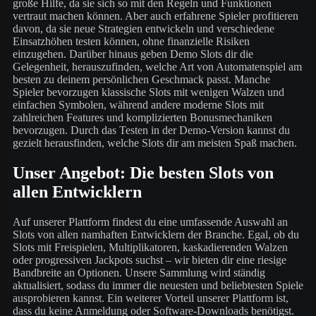
große Hilfe, da sie sich so mit den Regeln und Funktionen
vertraut machen können. Aber auch erfahrene Spieler profitieren
davon, da sie neue Strategien entwickeln und verschiedene
Einsatzhöhen testen können, ohne finanzielle Risiken
einzugehen. Darüber hinaus geben Demo Slots dir die
Gelegenheit, herauszufinden, welche Art von Automatenspiel am
besten zu deinem persönlichen Geschmack passt. Manche
Spieler bevorzugen klassische Slots mit wenigen Walzen und
einfachen Symbolen, während andere moderne Slots mit
zahlreichen Features und komplizierten Bonusmechaniken
bevorzugen. Durch das Testen in der Demo-Version kannst du
gezielt herausfinden, welche Slots dir am meisten Spaß machen.
Unser Angebot: Die besten Slots von
allen Entwicklern
Auf unserer Plattform findest du eine umfassende Auswahl an
Slots von allen namhaften Entwicklern der Branche. Egal, ob du
Slots mit Freispielen, Multiplikatoren, kaskadierenden Walzen
oder progressiven Jackpots suchst – wir bieten dir eine riesige
Bandbreite an Optionen. Unsere Sammlung wird ständig
aktualisiert, sodass du immer die neuesten und beliebtesten Spiele
ausprobieren kannst. Ein weiterer Vorteil unserer Plattform ist,
dass du keine Anmeldung oder Software-Downloads benötigst.