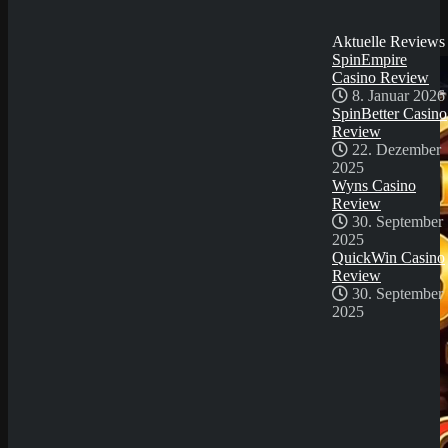
30. September
Sicher dir einen 100% Bonus bis 500€ und spiele
2025
Rise of the Chickus
Aktuelle Reviews
Try Our Featured Games
SpinEmpire
Casino Review
8. Januar 2026
SpinBetter Casino
Review
22. Dezember
2025
Wyns Casino
Review
30. September
2025
QuickWin Casino
Review
30. September
2025