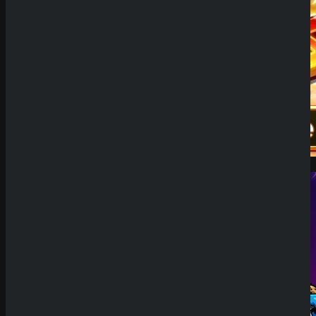
Demo Spiel