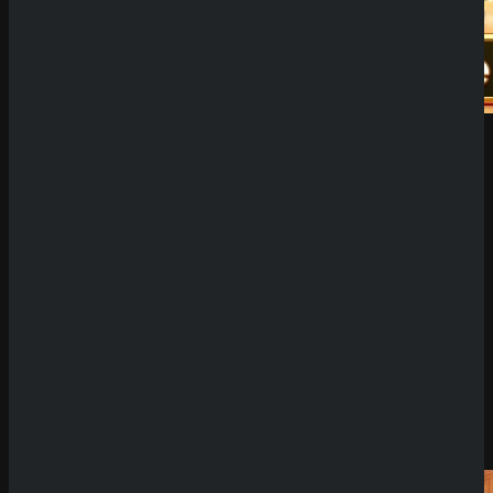
Demo Spiel
Demo Spiel