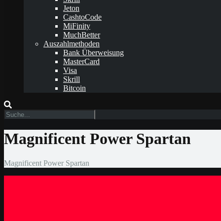
Jeton
CashtoCode
MiFinity
MuchBetter
Auszahlmethoden
Bank Überweisung
MasterCard
Visa
Skrill
Bitcoin
Magnificent Power Spartan
Magnificent Power Spartan