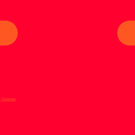
 Spartan