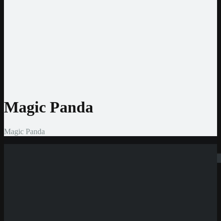
Jeton
CashtoCode
MiFinity
MuchBetter
Auszahlmethoden
Bank Überweisung
MasterCard
Visa
Skrill
Bitcoin
Magic Panda
Magic Panda
Suchen
Neue Casinos