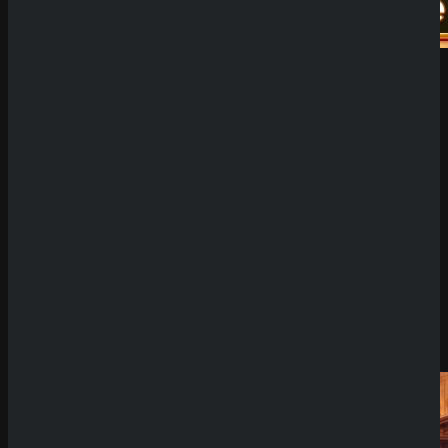
Demo Spiel
Demo Spiel