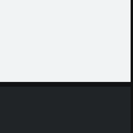
Suchen
Suchen
Neue Casinos
Prestige