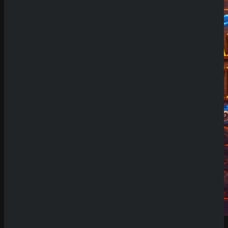
Demo Spiel