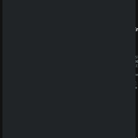
Prestige
SpinE
BESITZER:
JAHRES
Aurevia
10.000.0
IT
BESITZE
Group
GBL
LIZENZ:
Solution
Curacao
N.V.
LIZENZ:
Curacao