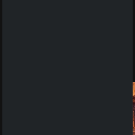
Demo Spiel