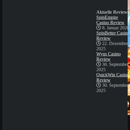
30. September
2025
Aktuelle Reviews
SpinEmpire
Casino Review
8. Januar 2026
SpinBetter Casino
Review
22. Dezember
2025
Wyns Casino
Review
30. September
2025
QuickWin Casino
Review
30. September
2025
Demo Spiel