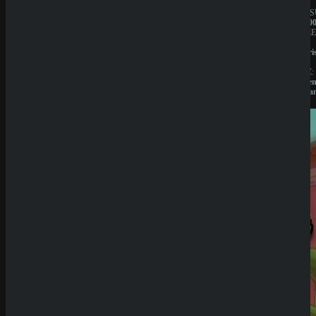
JAHRESUMSATZ:
JAHRES
1.000.000€
1.000.00
BESITZER:
BESITZE
Liernin
Liernin
Enterprises
Enterpri
LTD
LTD
LIZENZ:
LIZENZ:
Komoren
Komore
(Anjouan)
(Anjoua
Neueste
Beiträge
SpinEmpir
e Casino
Review
SpinBetter
Casino
Review
Wyns
Casino