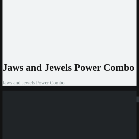
Jeton
CashtoCode
MiFinity
MuchBetter
Auszahlmethoden
Bank Überweisung
MasterCard
Visa
Skrill
Bitcoin
Jaws and Jewels Power Combo
Jaws and Jewels Power Combo
Suchen
Neue Casinos