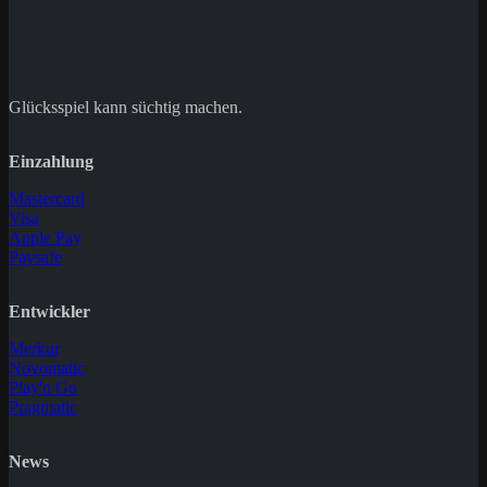
Glücksspiel kann süchtig machen.
Einzahlung
Mastercard
Visa
Apple Pay
Paysafe
Entwickler
Merkur
Novomatic
Play'n Go
Pragmatic
News