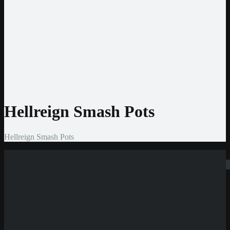
Jeton
CashtoCode
MiFinity
MuchBetter
Auszahlmethoden
Bank Überweisung
MasterCard
Visa
Skrill
Bitcoin
Hellreign Smash Pots
Hellreign Smash Pots
Suchen
Neue Casinos