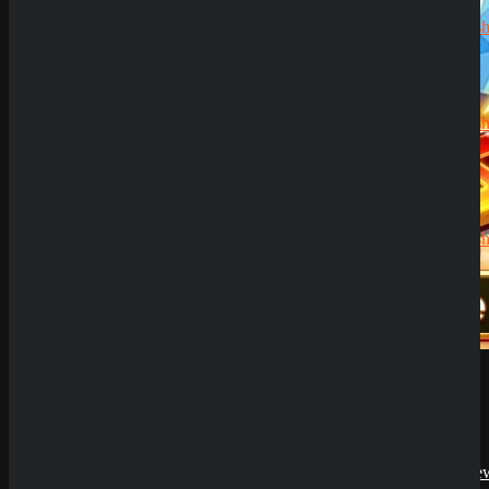
Jens
zu
CryptoRush
200% bis
zu 2.500€
Silizi
zu
CryptoRush
200% bis
zu 2.500€
Robert99
zu
CryptoRush
200% bis
zu 2.500€
News
SpinEmpire Casino
Review
Demo Spiel
8. Januar 2026
SpinBetter Casino
Review
22. Dezember
2025
Wyns Casino Revie