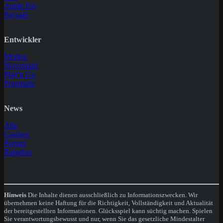
Apple Pay
Paysafe
Entwickler
Merkur
Novomatic
Play'n Go
Pragmatic
News
Alle
Casinos
Partner
Ratgeber
Hinweis
Die Inhalte dienen ausschließlich zu Informationszwecken. Wir
übernehmen keine Haftung für die Richtigkeit, Vollständigkeit und Aktualität
der bereitgestellten Informationen. Glücksspiel kann süchtig machen. Spielen
Sie verantwortungsbewusst und nur, wenn Sie das gesetzliche Mindestalter