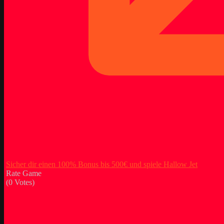
Sicher dir einen 100% Bonus bis 500€ und spiele Hallow Jet
Rate Game
(
0
Votes)