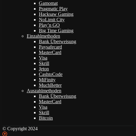
Gamomat
Pragmatic Play
Hacksaw Gaming
NoLimit City
Play’n GO
Big Time Gaming
Einzahlmethoden
Bank Überweisung
Paysafecard
MasterCard
Visa
Skrill
Jeton
CashtoCode
MiFinity
MuchBetter
Auszahlmethoden
Bank Überweisung
MasterCard
Visa
Skrill
Bitcoin
© Copyright 2024