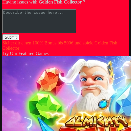
Having issues with
Golden Fish Collector
?
Submit
Sicher dir einen 100% Bonus bis 500€ und spiele Golden Fish
Collector
Try Our Featured Games