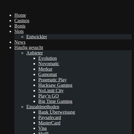
Home
Casinos
Bonis
Slots
Entwickler
News
Häufig gesucht
Anbieter
Evolution
Novomatic
Merkur
Gamomat
Pragmatic Play
Hacksaw Gaming
NoLimit City
Play’n GO
Big Time Gaming
Einzahlmethoden
Bank Überweisung
Paysafecard
MasterCard
Visa
Skrill