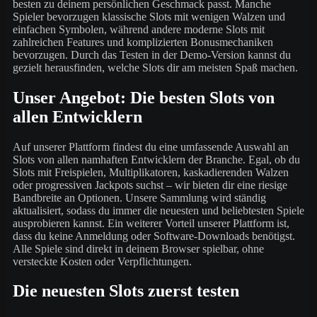
besten zu deinem persönlichen Geschmack passt. Manche
Spieler bevorzugen klassische Slots mit wenigen Walzen und
einfachen Symbolen, während andere moderne Slots mit
zahlreichen Features und komplizierten Bonusmechaniken
bevorzugen. Durch das Testen in der Demo-Version kannst du
gezielt herausfinden, welche Slots dir am meisten Spaß machen.
Unser Angebot: Die besten Slots von
allen Entwicklern
Auf unserer Plattform findest du eine umfassende Auswahl an
Slots von allen namhaften Entwicklern der Branche. Egal, ob du
Slots mit Freispielen, Multiplikatoren, kaskadierenden Walzen
oder progressiven Jackpots suchst – wir bieten dir eine riesige
Bandbreite an Optionen. Unsere Sammlung wird ständig
aktualisiert, sodass du immer die neuesten und beliebtesten Spiele
ausprobieren kannst. Ein weiterer Vorteil unserer Plattform ist,
dass du keine Anmeldung oder Software-Downloads benötigst.
Alle Spiele sind direkt in deinem Browser spielbar, ohne
versteckte Kosten oder Verpflichtungen.
Die neuesten Slots zuerst testen