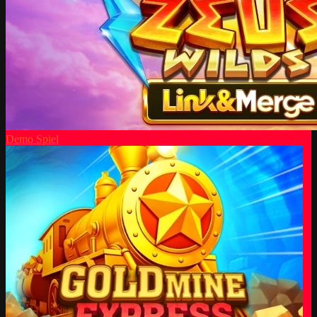
Demo Spiel