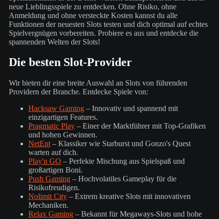
neue Lieblingsspiele zu entdecken. Ohne Risiko, ohne
Anmeldung und ohne versteckte Kosten kannst du alle
Funktionen der neuesten Slots testen und dich optimal auf echtes
Spielvergnügen vorbereiten. Probiere es aus und entdecke die
spannenden Welten der Slots!
Die besten Slot-Provider
Wir bieten dir eine breite Auswahl an Slots von führenden
Providern der Branche. Entdecke Spiele von:
Hacksaw Gaming
– Innovativ und spannend mit
einzigartigen Features.
Pragmatic Play
– Einer der Marktführer mit Top-Grafiken
und hohen Gewinnen.
NetEnt
– Klassiker wie Starburst und Gonzo's Quest
warten auf dich.
Play'n GO
– Perfekte Mischung aus Spielspaß und
großartigen Boni.
Push Gaming
– Hochvolatiles Gameplay für die
Risikofreudigen.
Nolimit City
– Extrem kreative Slots mit innovativen
Mechaniken.
Relax Gaming
– Bekannt für Megaways-Slots und hohe