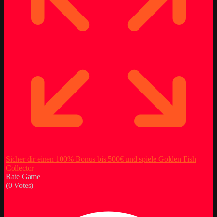
Sicher dir einen 100% Bonus bis 500€ und spiele Golden Fish
Collector
Rate Game
(
0
Votes)