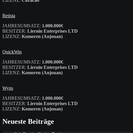
LIZENZ:
Curacao
Betista
JAHRESUMSATZ:
1.000.000€
BESITZER:
Liernin Enterprises LTD
LIZENZ:
Komoren (Anjouan)
QuickWin
JAHRESUMSATZ:
1.000.000€
BESITZER:
Liernin Enterprises LTD
LIZENZ:
Komoren (Anjouan)
Wyns
JAHRESUMSATZ:
1.000.000€
BESITZER:
Liernin Enterprises LTD
LIZENZ:
Komoren (Anjouan)
Neueste Beiträge