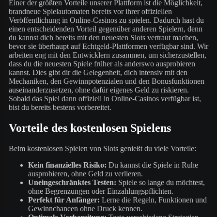
Einer der größten Vorteile unserer Plattform ist die Möglichkeit,
brandneue Spielautomaten bereits vor ihrer offiziellen
Veröffentlichung in Online-Casinos zu spielen. Dadurch hast du
einen entscheidenden Vorteil gegenüber anderen Spielern, denn
du kannst dich bereits mit den neuesten Slots vertraut machen,
bevor sie überhaupt auf Echtgeld-Plattformen verfügbar sind. Wir
arbeiten eng mit den Entwicklern zusammen, um sicherzustellen,
dass du die neuesten Spiele früher als anderswo ausprobieren
kannst. Dies gibt dir die Gelegenheit, dich intensiv mit den
Mechaniken, den Gewinnpotenzialen und den Bonusfunktionen
auseinanderzusetzen, ohne dafür eigenes Geld zu riskieren.
Sobald das Spiel dann offiziell in Online-Casinos verfügbar ist,
bist du bereits bestens vorbereitet.
Vorteile des kostenlosen Spielens
Beim kostenlosen Spielen von Slots genießt du viele Vorteile:
Kein finanzielles Risiko:
Du kannst die Spiele in Ruhe
ausprobieren, ohne Geld zu verlieren.
Uneingeschränktes Testen:
Spiele so lange du möchtest,
ohne Begrenzungen oder Einzahlungspflichten.
Perfekt für Anfänger:
Lerne die Regeln, Funktionen und
Gewinnchancen ohne Druck kennen.