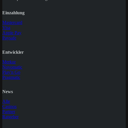
Einzahlung
Mastercard
Visa
Apple Pay
Paysafe
Entwickler
Merkur
Novomatic
Play'n Go
Pragmatic
News
Alle
Casinos
Partner
Ratgeber