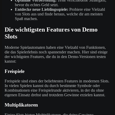
Optimale Vorbereitung:
Teste verschiedene Strategien,
bevor du echtes Geld setzt.
Entdecke neue Lieblingsspiele:
Probiere eine Vielzahl
von Slots aus und finde heraus, welche dir am meisten
Spaß machen.
Die wichtigsten Features von Demo
Slots
Moderne Spielautomaten haben eine Vielzahl von Funktionen,
die das Spielerlebnis noch spannender machen. Hier sind einige
der wichtigsten Features, die du in den Demo-Versionen testen
kannst:
Freispiele
Freispiele sind eines der beliebtesten Features in modernen Slots.
In vielen Spielen kannst du durch bestimmte Symbole oder
Kombinationen eine Freispielrunde aktivieren, in der du ohne
eigenen Einsatz drehst und trotzdem Gewinne erzielen kannst.
Multiplikatoren
Einige Slots bieten Multiplikatoren, die deine Gewinne