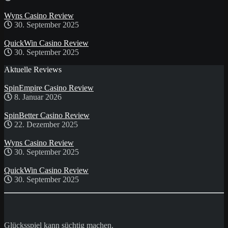
Wyns Casino Review
30. September 2025
QuickWin Casino Review
30. September 2025
Aktuelle Reviews
SpinEmpire Casino Review
8. Januar 2026
SpinBetter Casino Review
22. Dezember 2025
Wyns Casino Review
30. September 2025
QuickWin Casino Review
30. September 2025
Glücksspiel kann süchtig machen.