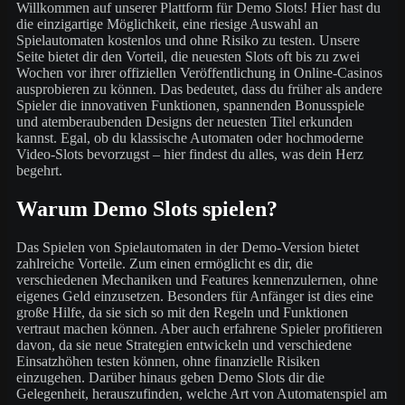
Willkommen auf unserer Plattform für Demo Slots! Hier hast du
die einzigartige Möglichkeit, eine riesige Auswahl an
Spielautomaten kostenlos und ohne Risiko zu testen. Unsere
Seite bietet dir den Vorteil, die neuesten Slots oft bis zu zwei
Wochen vor ihrer offiziellen Veröffentlichung in Online-Casinos
ausprobieren zu können. Das bedeutet, dass du früher als andere
Spieler die innovativen Funktionen, spannenden Bonusspiele
und atemberaubenden Designs der neuesten Titel erkunden
kannst. Egal, ob du klassische Automaten oder hochmoderne
Video-Slots bevorzugst – hier findest du alles, was dein Herz
begehrt.
Warum Demo Slots spielen?
Das Spielen von Spielautomaten in der Demo-Version bietet
zahlreiche Vorteile. Zum einen ermöglicht es dir, die
verschiedenen Mechaniken und Features kennenzulernen, ohne
eigenes Geld einzusetzen. Besonders für Anfänger ist dies eine
große Hilfe, da sie sich so mit den Regeln und Funktionen
vertraut machen können. Aber auch erfahrene Spieler profitieren
davon, da sie neue Strategien entwickeln und verschiedene
Einsatzhöhen testen können, ohne finanzielle Risiken
einzugehen. Darüber hinaus geben Demo Slots dir die
Gelegenheit, herauszufinden, welche Art von Automatenspiel am