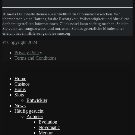
Hinweis
Die Inhalte dienen ausschließlich zu Informationszwecken. Wir
übernehmen keine Haftung für die Richtigkeit, Vollständigkeit und Aktualität
der bereitgestellten Informationen. Glücksspiel kann süchtig machen. Spielen
Sie verantwortungsbewusst und nur, wenn Sie das gesetzliche Mindestalter
erreicht haben. Hilfe auf gambleaware.org
© Copyright 2024
Privacy Policy
Terms and Conditions
Home
Casinos
Bonis
Slots
Entwickler
News
Häufig gesucht
Anbieter
Evolution
Novomatic
Merkur