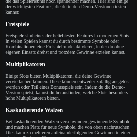
die das Spielerlebnis noch spannender machen. Hier sind einige
der wichtigsten Features, die du in den Demo-Versionen testen
kannst:
Freispiele
Freispiele sind eines der beliebtesten Features in modernen Slots.
In vielen Spielen kannst du durch bestimmte Symbole oder
Kombinationen eine Freispielrunde aktivieren, in der du ohne
eigenen Einsatz drehst und trotzdem Gewinne erzielen kannst.
Multiplikatoren
Einige Slots bieten Multiplikatoren, die deine Gewinne
vervielfachen können. Diese können entweder zufällig ausgelöst
werden oder Teil eines Bonusspiels sein. Indem du die Demo-
Version spielst, kannst du herausfinden, welche Slots besonders
hohe Multiplikatoren bieten.
Kaskadierende Walzen
Bei kaskadierenden Walzen verschwinden gewinnende Symbole
und machen Platz für neue Symbole, die von oben nachrutschen.
Dies kann zu mehreren aufeinanderfolgenden Gewinnen in einer