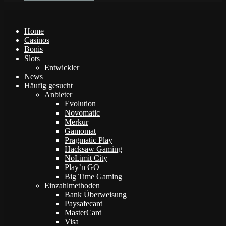
Home
Casinos
Bonis
Slots
Entwickler
News
Häufig gesucht
Anbieter
Evolution
Novomatic
Merkur
Gamomat
Pragmatic Play
Hacksaw Gaming
NoLimit City
Play’n GO
Big Time Gaming
Einzahlmethoden
Bank Überweisung
Paysafecard
MasterCard
Visa