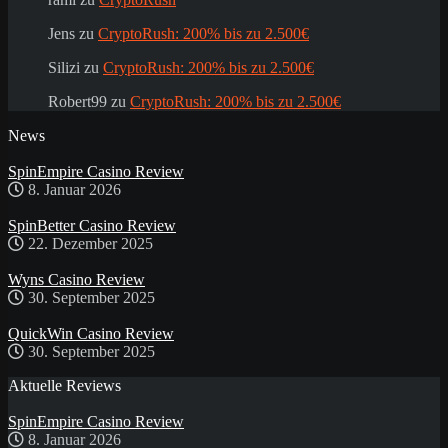
Jens
zu
CryptoRush: 200% bis zu 2.500€
Silizi
zu
CryptoRush: 200% bis zu 2.500€
Robert99
zu
CryptoRush: 200% bis zu 2.500€
News
SpinEmpire Casino Review
8. Januar 2026
SpinBetter Casino Review
22. Dezember 2025
Wyns Casino Review
30. September 2025
QuickWin Casino Review
30. September 2025
Aktuelle Reviews
SpinEmpire Casino Review
8. Januar 2026