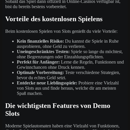
Sobald das Spiel dann offiziell in Online-Casinos verfügbar ist,
bist du bereits bestens vorbereitet.
Vorteile des kostenlosen Spielens
Beim kostenlosen Spielen von Slots genießt du viele Vorteile:
Kein finanzielles Risiko:
Du kannst die Spiele in Ruhe
ausprobieren, ohne Geld zu verlieren.
Uneingeschränktes Testen:
Spiele so lange du möchtest,
ohne Begrenzungen oder Einzahlungspflichten.
Perfekt für Anfänger:
Lerne die Regeln, Funktionen und
Gewinnchancen ohne Druck kennen.
Optimale Vorbereitung:
Teste verschiedene Strategien,
bevor du echtes Geld setzt.
Entdecke neue Lieblingsspiele:
Probiere eine Vielzahl
von Slots aus und finde heraus, welche dir am meisten
Spaß machen.
Die wichtigsten Features von Demo
Slots
Moderne Spielautomaten haben eine Vielzahl von Funktionen,