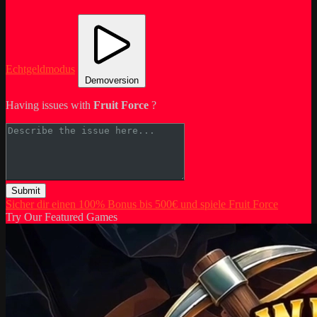
Echtgeldmodus
Demoversion
Having issues with
Fruit Force
?
Submit
Sicher dir einen 100% Bonus bis 500€ und spiele Fruit Force
Try Our Featured Games