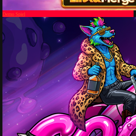
Demo Spiel