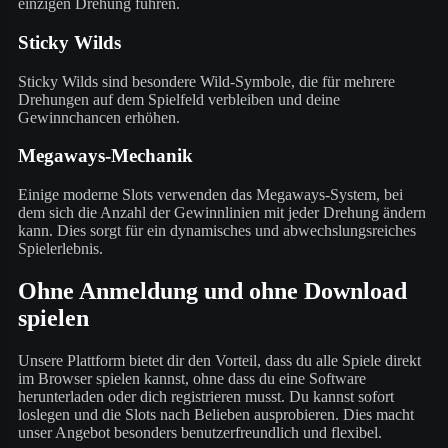
einzigen Drehung führen.
Sticky Wilds
Sticky Wilds sind besondere Wild-Symbole, die für mehrere
Drehungen auf dem Spielfeld verbleiben und deine
Gewinnchancen erhöhen.
Megaways-Mechanik
Einige moderne Slots verwenden das Megaways-System, bei
dem sich die Anzahl der Gewinnlinien mit jeder Drehung ändern
kann. Dies sorgt für ein dynamisches und abwechslungsreiches
Spielerlebnis.
Ohne Anmeldung und ohne Download
spielen
Unsere Plattform bietet dir den Vorteil, dass du alle Spiele direkt
im Browser spielen kannst, ohne dass du eine Software
herunterladen oder dich registrieren musst. Du kannst sofort
loslegen und die Slots nach Belieben ausprobieren. Dies macht
unser Angebot besonders benutzerfreundlich und flexibel.