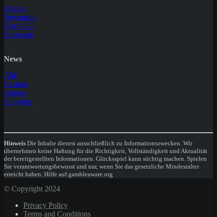
Merkur
Novomatic
Play'n Go
Pragmatic
News
Alle
Casinos
Partner
Ratgeber
Hinweis
Die Inhalte dienen ausschließlich zu Informationszwecken. Wir
übernehmen keine Haftung für die Richtigkeit, Vollständigkeit und Aktualität
der bereitgestellten Informationen. Glücksspiel kann süchtig machen. Spielen
Sie verantwortungsbewusst und nur, wenn Sie das gesetzliche Mindestalter
erreicht haben. Hilfe auf gambleaware.org
© Copyright 2024
Privacy Policy
Terms and Conditions