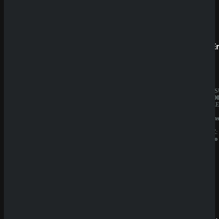
Prestige
SpinE
BESITZER:
JAHRES
Aurevia
10.000.0
IT
BESITZE
Group
GBL
LIZENZ:
Solution
Curacao
N.V.
LIZENZ:
Curacao