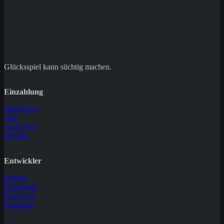
Glücksspiel kann süchtig machen.
Einzahlung
Mastercard
Visa
Apple Pay
Paysafe
Entwickler
Merkur
Novomatic
Play'n Go
Pragmatic