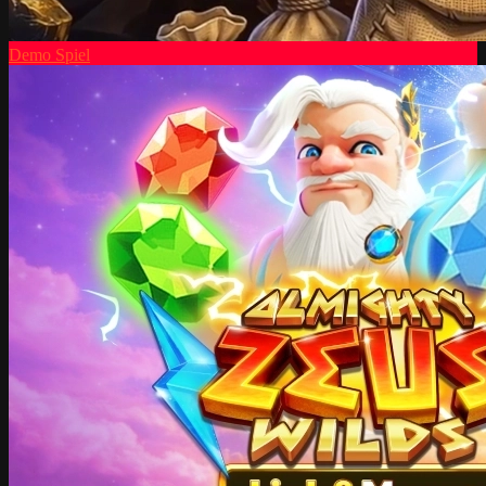
Demo Spiel