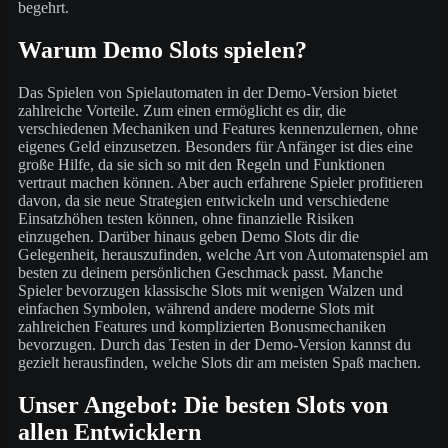
begehrt.
Warum Demo Slots spielen?
Das Spielen von Spielautomaten in der Demo-Version bietet
zahlreiche Vorteile. Zum einen ermöglicht es dir, die
verschiedenen Mechaniken und Features kennenzulernen, ohne
eigenes Geld einzusetzen. Besonders für Anfänger ist dies eine
große Hilfe, da sie sich so mit den Regeln und Funktionen
vertraut machen können. Aber auch erfahrene Spieler profitieren
davon, da sie neue Strategien entwickeln und verschiedene
Einsatzhöhen testen können, ohne finanzielle Risiken
einzugehen. Darüber hinaus geben Demo Slots dir die
Gelegenheit, herauszufinden, welche Art von Automatenspiel am
besten zu deinem persönlichen Geschmack passt. Manche
Spieler bevorzugen klassische Slots mit wenigen Walzen und
einfachen Symbolen, während andere moderne Slots mit
zahlreichen Features und komplizierten Bonusmechaniken
bevorzugen. Durch das Testen in der Demo-Version kannst du
gezielt herausfinden, welche Slots dir am meisten Spaß machen.
Unser Angebot: Die besten Slots von
allen Entwicklern