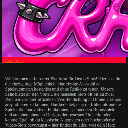
Demo Spiel
Willkommen auf unserer Plattform für Demo Slots! Hier hast du
die einzigartige Möglichkeit, eine riesige Auswahl an
Spielautomaten kostenlos und ohne Risiko zu testen. Unsere
Seite bietet dir den Vorteil, die neuesten Slots oft bis zu zwei
Wochen vor ihrer offiziellen Veröffentlichung in Online-Casinos
ausprobieren zu können. Das bedeutet, dass du früher als andere
Spieler die innovativen Funktionen, spannenden Bonusspiele
und atemberaubenden Designs der neuesten Titel erkunden
kannst. Egal, ob du klassische Automaten oder hochmoderne
Video-Slots bevorzugst – hier findest du alles, was dein Herz