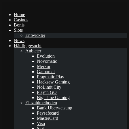
Home
Casinos
Bonis
Slots
Entwickler
News
Häufig gesucht
Anbieter
Evolution
Novomatic
Merkur
Gamomat
Pragmatic Play
Hacksaw Gaming
NoLimit City
Play’n GO
Big Time Gaming
Einzahlmethoden
Bank Überweisung
Paysafecard
MasterCard
Visa
Skrill