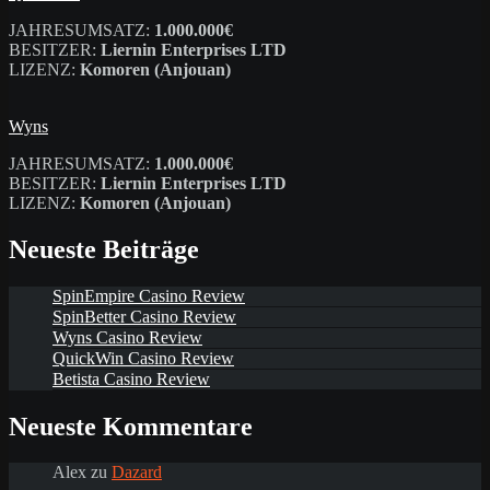
JAHRESUMSATZ:
1.000.000€
BESITZER:
Liernin Enterprises LTD
LIZENZ:
Komoren (Anjouan)
Wyns
JAHRESUMSATZ:
1.000.000€
BESITZER:
Liernin Enterprises LTD
LIZENZ:
Komoren (Anjouan)
Neueste Beiträge
SpinEmpire Casino Review
SpinBetter Casino Review
Wyns Casino Review
QuickWin Casino Review
Betista Casino Review
Neueste Kommentare
Alex
zu
Dazard