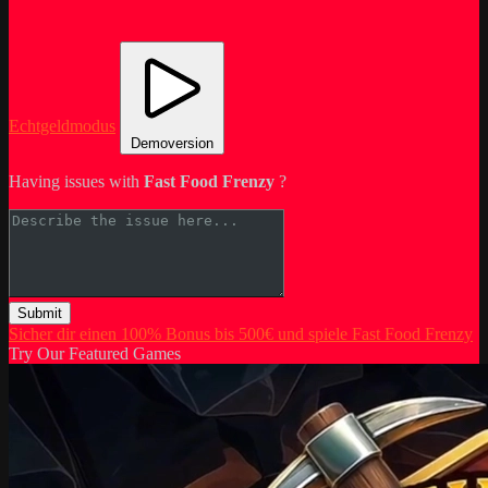
Echtgeldmodus
Demoversion
Having issues with
Fast Food Frenzy
?
Submit
Sicher dir einen 100% Bonus bis 500€ und spiele Fast Food Frenzy
Try Our Featured Games