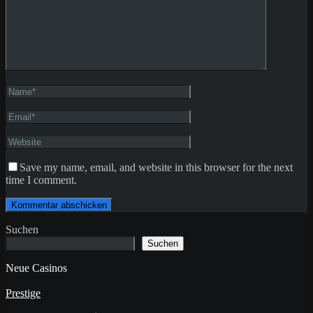
Save my name, email, and website in this browser for the next
time I comment.
Suchen
Suchen
Neue Casinos
Prestige