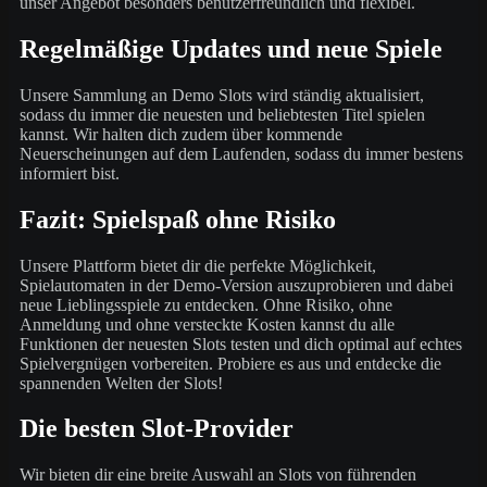
unser Angebot besonders benutzerfreundlich und flexibel.
Regelmäßige Updates und neue Spiele
Unsere Sammlung an Demo Slots wird ständig aktualisiert,
sodass du immer die neuesten und beliebtesten Titel spielen
kannst. Wir halten dich zudem über kommende
Neuerscheinungen auf dem Laufenden, sodass du immer bestens
informiert bist.
Fazit: Spielspaß ohne Risiko
Unsere Plattform bietet dir die perfekte Möglichkeit,
Spielautomaten in der Demo-Version auszuprobieren und dabei
neue Lieblingsspiele zu entdecken. Ohne Risiko, ohne
Anmeldung und ohne versteckte Kosten kannst du alle
Funktionen der neuesten Slots testen und dich optimal auf echtes
Spielvergnügen vorbereiten. Probiere es aus und entdecke die
spannenden Welten der Slots!
Die besten Slot-Provider
Wir bieten dir eine breite Auswahl an Slots von führenden