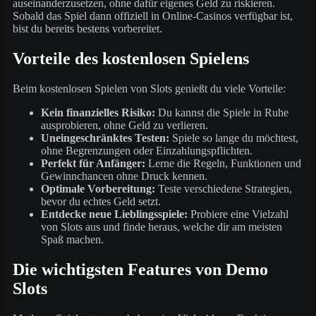
auseinanderzusetzen, ohne dafür eigenes Geld zu riskieren.
Sobald das Spiel dann offiziell in Online-Casinos verfügbar ist,
bist du bereits bestens vorbereitet.
Vorteile des kostenlosen Spielens
Beim kostenlosen Spielen von Slots genießt du viele Vorteile:
Kein finanzielles Risiko:
Du kannst die Spiele in Ruhe
ausprobieren, ohne Geld zu verlieren.
Uneingeschränktes Testen:
Spiele so lange du möchtest,
ohne Begrenzungen oder Einzahlungspflichten.
Perfekt für Anfänger:
Lerne die Regeln, Funktionen und
Gewinnchancen ohne Druck kennen.
Optimale Vorbereitung:
Teste verschiedene Strategien,
bevor du echtes Geld setzt.
Entdecke neue Lieblingsspiele:
Probiere eine Vielzahl
von Slots aus und finde heraus, welche dir am meisten
Spaß machen.
Die wichtigsten Features von Demo
Slots