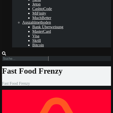
Jeton
CashtoCode
MiFinity
MuchBetter
Auszahlmethoden
Bank Überweisung
MasterCard
Visa
Skrill
Bitcoin
Fast Food Frenzy
Fast Food Frenzy