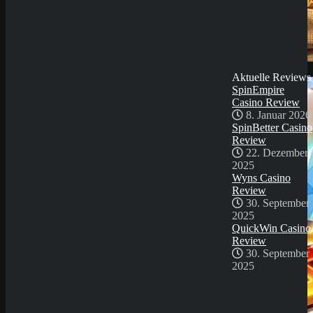
30. September
2025
QuickWin Casino
Review
30. September
2025
Demo Spiel
Aktuelle Reviews
SpinEmpire
Casino Review
8. Januar 2026
SpinBetter Casino
Review
22. Dezember
2025
Wyns Casino
Review
30. September
2025
QuickWin Casino
Review
30. September
2025