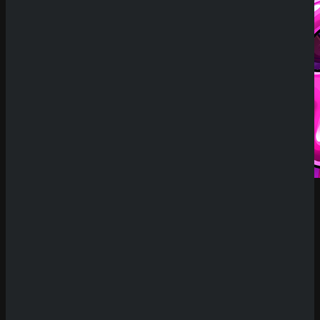
Demo Spiel
Willkommen auf unserer Plattform für Demo
Slots! Hier hast du die einzigartige Möglichkeit,
eine riesige Auswahl an Spielautomaten
kostenlos und ohne Risiko zu testen. Unsere
Seite bietet dir den Vorteil, die neuesten Slots
oft bis zu zwei Wochen vor ihrer offiziellen
Veröffentlichung in Online-Casinos