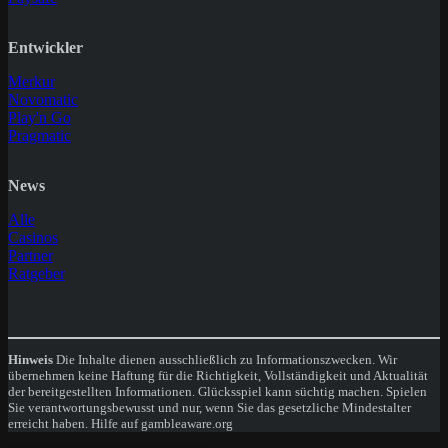
Entwickler
Merkur
Novomatic
Play'n Go
Pragmatic
News
Alle
Casinos
Partner
Ratgeber
Hinweis
Die Inhalte dienen ausschließlich zu Informationszwecken. Wir
übernehmen keine Haftung für die Richtigkeit, Vollständigkeit und Aktualität
der bereitgestellten Informationen. Glücksspiel kann süchtig machen. Spielen
Sie verantwortungsbewusst und nur, wenn Sie das gesetzliche Mindestalter
erreicht haben. Hilfe auf gambleaware.org