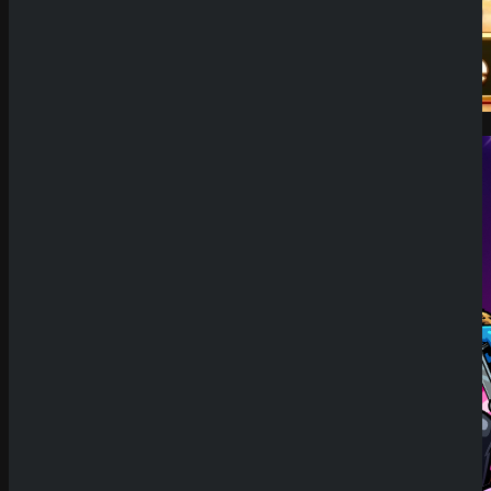
Demo Spiel