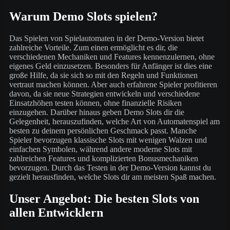
Warum Demo Slots spielen?
Das Spielen von Spielautomaten in der Demo-Version bietet
zahlreiche Vorteile. Zum einen ermöglicht es dir, die
verschiedenen Mechaniken und Features kennenzulernen, ohne
eigenes Geld einzusetzen. Besonders für Anfänger ist dies eine
große Hilfe, da sie sich so mit den Regeln und Funktionen
vertraut machen können. Aber auch erfahrene Spieler profitieren
davon, da sie neue Strategien entwickeln und verschiedene
Einsatzhöhen testen können, ohne finanzielle Risiken
einzugehen. Darüber hinaus geben Demo Slots dir die
Gelegenheit, herauszufinden, welche Art von Automatenspiel am
besten zu deinem persönlichen Geschmack passt. Manche
Spieler bevorzugen klassische Slots mit wenigen Walzen und
einfachen Symbolen, während andere moderne Slots mit
zahlreichen Features und komplizierten Bonusmechaniken
bevorzugen. Durch das Testen in der Demo-Version kannst du
gezielt herausfinden, welche Slots dir am meisten Spaß machen.
Unser Angebot: Die besten Slots von
allen Entwicklern