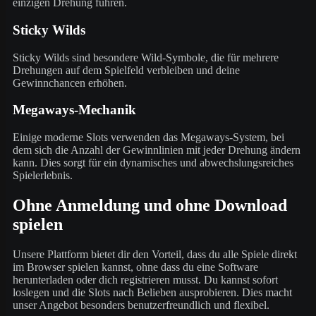
einzigen Drehung führen.
Sticky Wilds
Sticky Wilds sind besondere Wild-Symbole, die für mehrere
Drehungen auf dem Spielfeld verbleiben und deine
Gewinnchancen erhöhen.
Megaways-Mechanik
Einige moderne Slots verwenden das Megaways-System, bei
dem sich die Anzahl der Gewinnlinien mit jeder Drehung ändern
kann. Dies sorgt für ein dynamisches und abwechslungsreiches
Spielerlebnis.
Ohne Anmeldung und ohne Download
spielen
Unsere Plattform bietet dir den Vorteil, dass du alle Spiele direkt
im Browser spielen kannst, ohne dass du eine Software
herunterladen oder dich registrieren musst. Du kannst sofort
loslegen und die Slots nach Belieben ausprobieren. Dies macht
unser Angebot besonders benutzerfreundlich und flexibel.