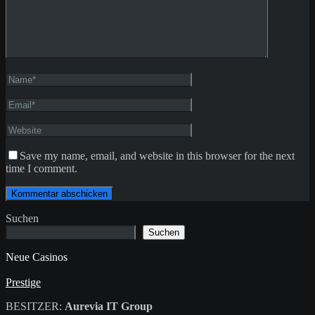
Save my name, email, and website in this browser for the next
time I comment.
Suchen
Suchen
Neue Casinos
Prestige
BESITZER:
Aurevia IT Group