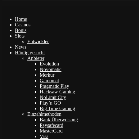
Home
Casinos
Bonis
Slots
Entwickler
News
Häufig gesucht
Anbieter
Evolution
Novomatic
Merkur
Gamomat
Pragmatic Play
Hacksaw Gaming
NoLimit City
Play’n GO
Big Time Gaming
Einzahlmethoden
Bank Überweisung
Paysafecard
MasterCard
Visa