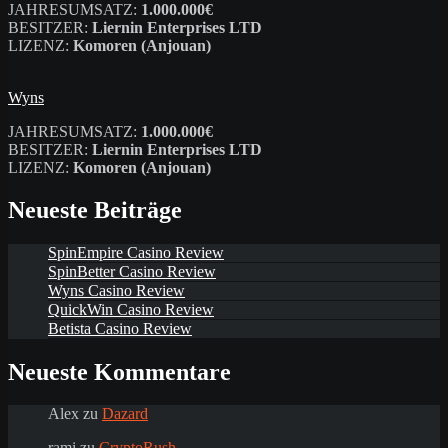
JAHRESUMSATZ:
1.000.000€
BESITZER:
Liernin Enterprises LTD
LIZENZ:
Komoren (Anjouan)
Wyns
JAHRESUMSATZ:
1.000.000€
BESITZER:
Liernin Enterprises LTD
LIZENZ:
Komoren (Anjouan)
Neueste Beiträge
SpinEmpire Casino Review
SpinBetter Casino Review
Wyns Casino Review
QuickWin Casino Review
Betista Casino Review
Neueste Kommentare
Alex
zu
Dazard
rami
zu
CryptoRush