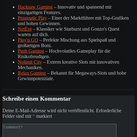
Hacksaw Gaming
– Innovativ und spannend mit
einzigartigen Features.
Pragmatic Play
– Einer der Marktführer mit Top-Grafiken
und hohen Gewinnen.
NetEnt
– Klassiker wie Starburst und Gonzo's Quest
warten auf dich.
Play'n GO
– Perfekte Mischung aus Spielspaß und
großartigen Boni.
Push Gaming
– Hochvolatiles Gameplay für die
Risikofreudigen.
Nolimit City
– Extrem kreative Slots mit innovativen
Mechaniken.
Relax Gaming
– Bekannt für Megaways-Slots und hohe
Gewinnpotenziale.
Schreibe einen Kommentar
Deine E-Mail-Adresse wird nicht veröffentlicht.
Erforderliche
Felder sind mit
*
markiert