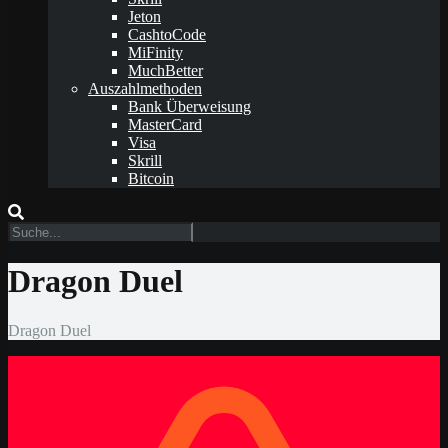
Jeton
CashtoCode
MiFinity
MuchBetter
Auszahlmethoden
Bank Überweisung
MasterCard
Visa
Skrill
Bitcoin
Dragon Duel
Dragon Duel