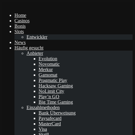
Home
Casinos
Bonis
Slots
Entwickler
News
Häufig gesucht
Anbieter
Evolution
Novomatic
Merkur
Gamomat
Pragmatic Play
Hacksaw Gaming
NoLimit City
Play’n GO
Big Time Gaming
Einzahlmethoden
Bank Überweisung
Paysafecard
MasterCard
Visa
Skrill