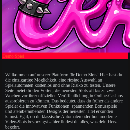
Demo Spiel
Willkommen auf unserer Plattform für Demo Slots! Hier hast du
die einzigartige Möglichkeit, eine riesige Auswahl an
Spielautomaten kostenlos und ohne Risiko zu testen. Unsere
Seite bietet dir den Vorteil, die neuesten Slots oft bis zu zwei
Wochen vor ihrer offiziellen Veröffentlichung in Online-Casinos
ausprobieren zu können. Das bedeutet, dass du früher als andere
Spieler die innovativen Funktionen, spannenden Bonusspiele
und atemberaubenden Designs der neuesten Titel erkunden
kannst. Egal, ob du klassische Automaten oder hochmoderne
Video-Slots bevorzugst – hier findest du alles, was dein Herz
begehrt.