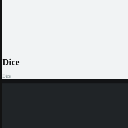
Aus
Dice
Dice