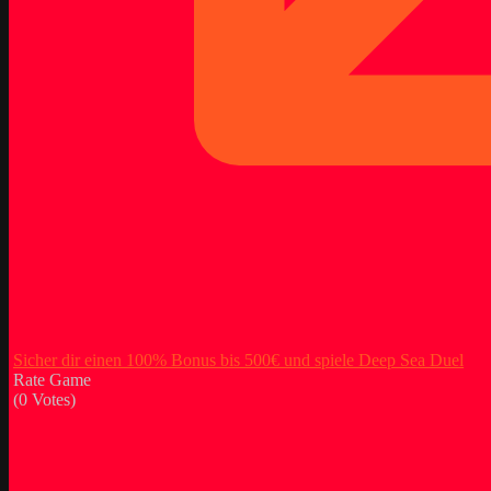
Sicher dir einen 100% Bonus bis 500€ und spiele Deep Sea Duel
Rate Game
(
0
Votes)