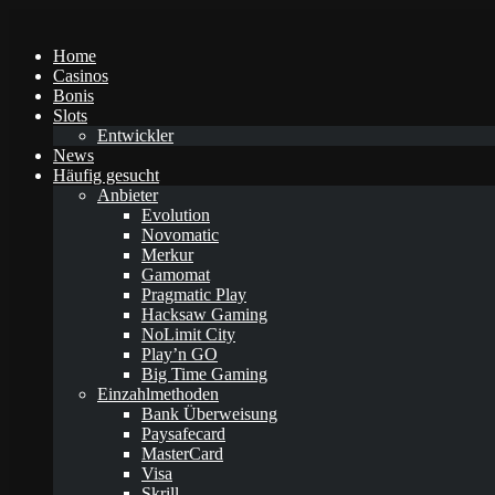
Home
Casinos
Bonis
Slots
Entwickler
News
Häufig gesucht
Anbieter
Evolution
Novomatic
Merkur
Gamomat
Pragmatic Play
Hacksaw Gaming
NoLimit City
Play’n GO
Big Time Gaming
Einzahlmethoden
Bank Überweisung
Paysafecard
MasterCard
Visa
Skrill