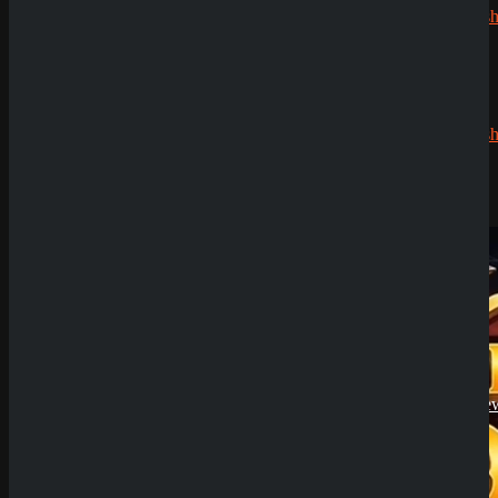
CryptoRush
Having issues with
Castle Smash
?
200% bis
zu 2.500€
Robert99
zu
CryptoRush
200% bis
Submit
zu 2.500€
Sicher dir einen 100% Bonus bis 500€ und spiele
Castle Smash
Try Our Featured Games
News
SpinEmpire Casino
Review
8. Januar 2026
SpinBetter Casino
Review
22. Dezember
2025
Wyns Casino Revie
30. September
2025
QuickWin Casino
Review