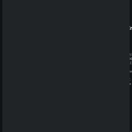
Prestige
SpinE
BESITZER:
JAHRES
Aurevia
10.000.0
IT
BESITZE
Group
GBL
LIZENZ:
Solution
Curacao
N.V.
LIZENZ:
Curacao