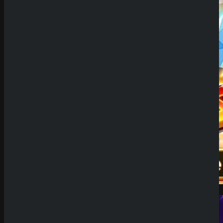
Demo Spiel