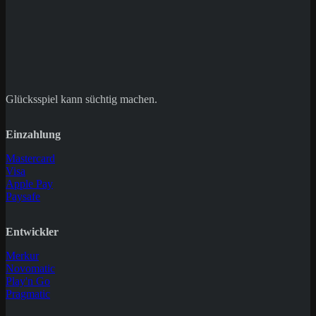
Glücksspiel kann süchtig machen.
Einzahlung
Mastercard
Visa
Apple Pay
Paysafe
Entwickler
Merkur
Novomatic
Play'n Go
Pragmatic