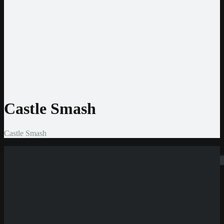
Jeton
CashtoCode
MiFinity
MuchBetter
Auszahlmethoden
Bank Überweisung
MasterCard
Visa
Skrill
Bitcoin
Castle Smash
Castle Smash
Suchen
Neue Casinos