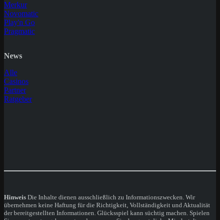
Merkur
Novomatic
Play'n Go
Pragmatic
News
Alle
Casinos
Partner
Ratgeber
Hinweis
Die Inhalte dienen ausschließlich zu Informationszwecken. Wir
übernehmen keine Haftung für die Richtigkeit, Vollständigkeit und Aktualität
der bereitgestellten Informationen. Glücksspiel kann süchtig machen. Spielen