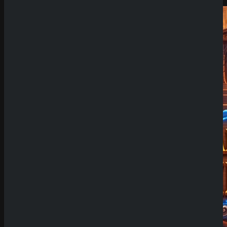
Demo Spiel