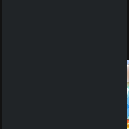
Review
Having issues with
Book of Tropical Fruits
?
SpinBetter
Casino
Review
Wyns
Casino
Review
Submit
QuickWin
Sicher dir einen 100% Bonus bis 500€ und spiele
Casino
Book of Tropical Fruits
Review
Try Our Featured Games
Betista
Casino
Review
Neueste
Kommenta
Alex
zu
Dazard
rami
zu
CryptoRus