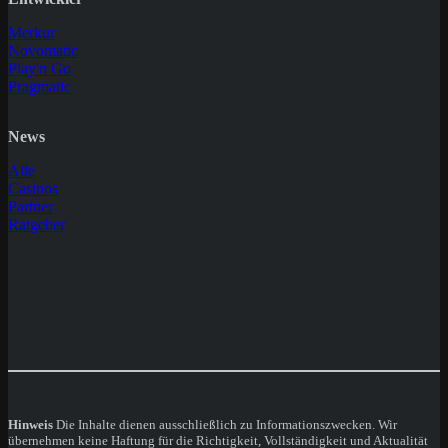
Merkur
Novomatic
Play'n Go
Pragmatic
News
Alle
Casinos
Partner
Ratgeber
Hinweis
Die Inhalte dienen ausschließlich zu Informationszwecken. Wir
übernehmen keine Haftung für die Richtigkeit, Vollständigkeit und Aktualität