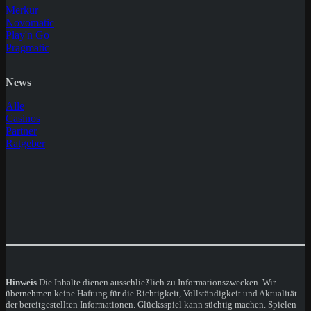
Merkur
Novomatic
Play'n Go
Pragmatic
News
Alle
Casinos
Partner
Ratgeber
Hinweis
Die Inhalte dienen ausschließlich zu Informationszwecken. Wir
übernehmen keine Haftung für die Richtigkeit, Vollständigkeit und Aktualität
der bereitgestellten Informationen. Glücksspiel kann süchtig machen. Spielen