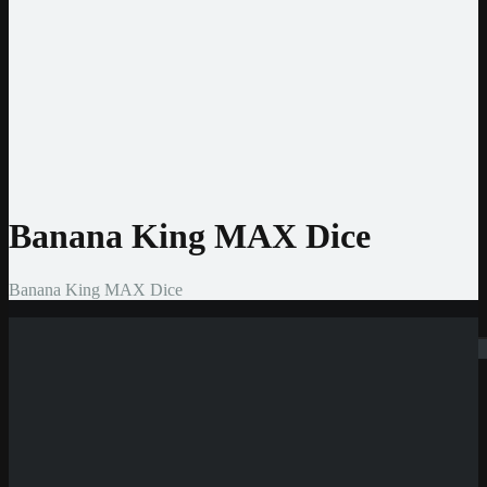
Jeton
CashtoCode
MiFinity
MuchBetter
Auszahlmethoden
Bank Überweisung
MasterCard
Visa
Skrill
Bitcoin
Banana King MAX Dice
Banana King MAX Dice
Suchen
Neue Casinos