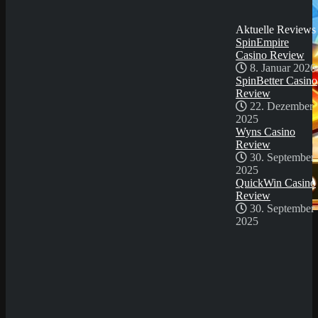
30. September
2025
Aktuelle Reviews
SpinEmpire
Casino Review
8. Januar 2026
SpinBetter Casino
Review
22. Dezember
2025
Wyns Casino
Review
30. September
2025
QuickWin Casino
Review
30. September
Demo Spiel
2025