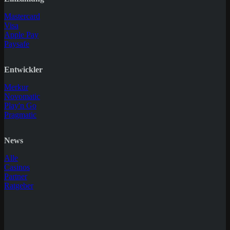
Mastercard
Visa
Apple Pay
Paysafe
Entwickler
Merkur
Novomatic
Play'n Go
Pragmatic
News
Alle
Casinos
Partner
Ratgeber