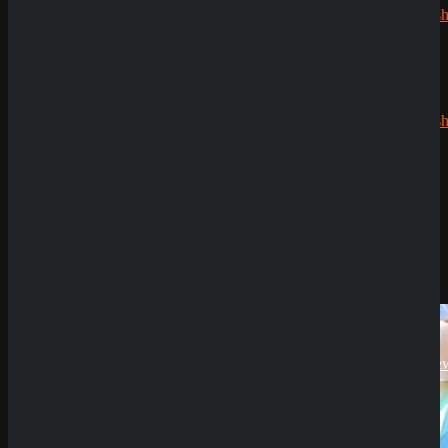
CryptoRush
200% bis
zu 2.500€
Echtgeldmodus
Robert99
Demoversion
zu
Having issues with
Banana King MAX Dice
?
CryptoRush
200% bis
zu 2.500€
News
SpinEmpire Casino
Submit
Review
Sicher dir einen 100% Bonus bis 500€ und spiele
8. Januar 2026
Banana King MAX Dice
SpinBetter Casino
Try Our Featured Games
Review
22. Dezember
2025
Wyns Casino Revie
30. September
2025
QuickWin Casino
Review