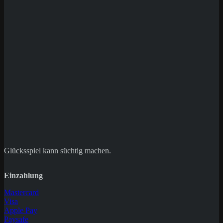
Save my name, email, and website in this
browser for the next time I comment.
Glücksspiel kann süchtig machen.
Einzahlung
Mastercard
Visa
Apple Pay
Paysafe