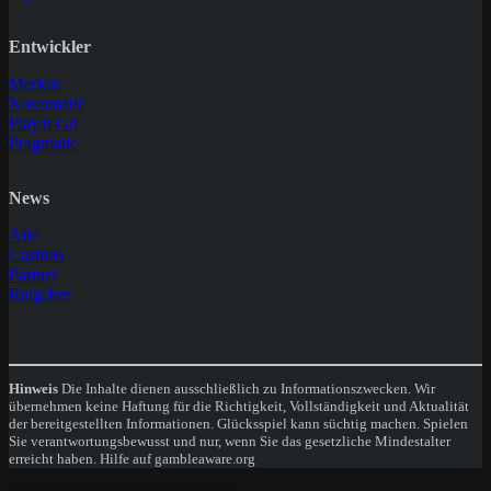
Entwickler
Merkur
Novomatic
Play'n Go
Pragmatic
News
Alle
Casinos
Partner
Ratgeber
Hinweis
Die Inhalte dienen ausschließlich zu Informationszwecken. Wir
übernehmen keine Haftung für die Richtigkeit, Vollständigkeit und Aktualität
der bereitgestellten Informationen. Glücksspiel kann süchtig machen. Spielen
Sie verantwortungsbewusst und nur, wenn Sie das gesetzliche Mindestalter
erreicht haben. Hilfe auf gambleaware.org