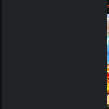
Jens
zu
Sicher dir einen 100% Bonus bis 500€ und spiele
CryptoRush
Backyard Grill
200% bis
Try Our Featured Games
zu 2.500€
Silizi
zu
CryptoRush
200% bis
zu 2.500€
Robert99
zu
CryptoRush
200% bis
zu 2.500€
News
SpinEmpire Casino
Review
8. Januar 2026
SpinBetter Casino
Review
22. Dezember
2025
Wyns Casino Revie