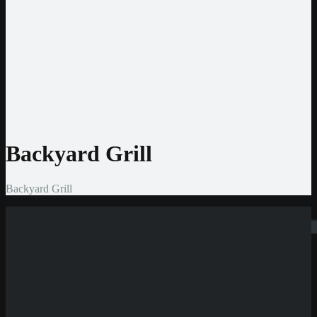
Jeton
CashtoCode
MiFinity
MuchBetter
Auszahlmethoden
Bank Überweisung
MasterCard
Visa
Skrill
Bitcoin
Backyard Grill
Backyard Grill
Suchen
Neue Casinos