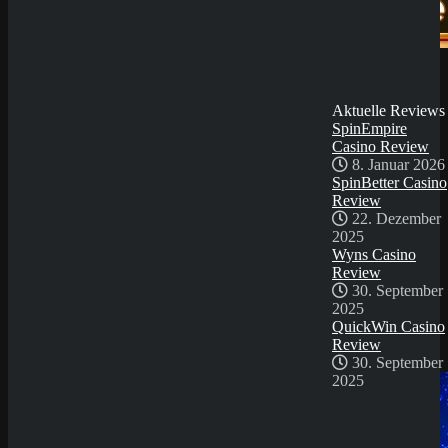
30. September
2025
QuickWin Casino
Review
Demo Spiel
30. September
2025
Aktuelle Reviews
SpinEmpire
Casino Review
8. Januar 2026
SpinBetter Casino
Review
22. Dezember
2025
Wyns Casino
Review
30. September
2025
QuickWin Casino
Review
30. September
Demo Spiel
2025