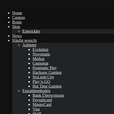
Home
Casinos
Bonis
Slots
Entwickler
News
Häufig gesucht
Anbieter
Evolution
Novomatic
Merkur
Gamomat
Pragmatic Play
Hacksaw Gaming
NoLimit City
Play’n GO
Big Time Gaming
Einzahlmethoden
Bank Überweisung
Paysafecard
MasterCard
Visa
Skrill