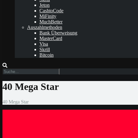
Jeton
CashtoCode
MiFinity
MuchBetter
Auszahlmethoden
Bank Überweisung
MasterCard
Visa
Skrill
Bitcoin
40 Mega Star
40 Mega Star