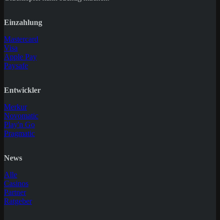
Einzahlung
Mastercard
Visa
Apple Pay
Paysafe
Entwickler
Merkur
Novomatic
Play'n Go
Pragmatic
News
Alle
Casinos
Partner
Ratgeber