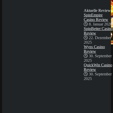
30. September
2025
Aktuelle Reviews
SpinEmpire
Casino Review
8. Januar 2026
SpinBetter Casino
Review
22. Dezember
2025
Wyns Casino
Demo Spiel
Review
30. September
2025
QuickWin Casino
Review
30. September
2025