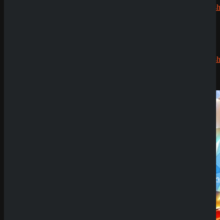
CryptoRush
200% bis
zu 2.500€
Robert99
zu
CryptoRush
Submit
200% bis
Sicher dir einen 100% Bonus bis 500€ und spiele 3
zu 2.500€
Coin Wild Tiger
Try Our Featured Games
News
SpinEmpire Casino
Review
8. Januar 2026
SpinBetter Casino
Review
22. Dezember
2025
Wyns Casino Revie
30. September
2025
QuickWin Casino
Review