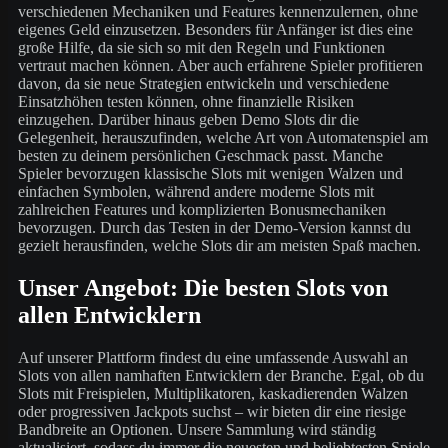
verschiedenen Mechaniken und Features kennenzulernen, ohne
eigenes Geld einzusetzen. Besonders für Anfänger ist dies eine
große Hilfe, da sie sich so mit den Regeln und Funktionen
vertraut machen können. Aber auch erfahrene Spieler profitieren
davon, da sie neue Strategien entwickeln und verschiedene
Einsatzhöhen testen können, ohne finanzielle Risiken
einzugehen. Darüber hinaus geben Demo Slots dir die
Gelegenheit, herauszufinden, welche Art von Automatenspiel am
besten zu deinem persönlichen Geschmack passt. Manche
Spieler bevorzugen klassische Slots mit wenigen Walzen und
einfachen Symbolen, während andere moderne Slots mit
zahlreichen Features und komplizierten Bonusmechaniken
bevorzugen. Durch das Testen in der Demo-Version kannst du
gezielt herausfinden, welche Slots dir am meisten Spaß machen.
Unser Angebot: Die besten Slots von
allen Entwicklern
Auf unserer Plattform findest du eine umfassende Auswahl an
Slots von allen namhaften Entwicklern der Branche. Egal, ob du
Slots mit Freispielen, Multiplikatoren, kaskadierenden Walzen
oder progressiven Jackpots suchst – wir bieten dir eine riesige
Bandbreite an Optionen. Unsere Sammlung wird ständig
aktualisiert, sodass du immer die neuesten und beliebtesten Spiele