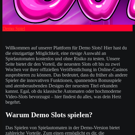
Demo Spiel
Willkommen auf unserer Plattform für Demo Slots! Hier hast du
die einzigartige Möglichkeit, eine riesige Auswahl an
Spielautomaten kostenlos und ohne Risiko zu testen. Unsere
Seite bietet dir den Vorteil, die neuesten Slots oft bis zu zwei
Wochen vor ihrer offiziellen Veröffentlichung in Online-Casinos
ausprobieren zu können. Das bedeutet, dass du früher als andere
Spieler die innovativen Funktionen, spannenden Bonusspiele
und atemberaubenden Designs der neuesten Titel erkunden
kannst. Egal, ob du klassische Automaten oder hochmoderne
Video-Slots bevorzugst – hier findest du alles, was dein Herz
begehrt.
Warum Demo Slots spielen?
Das Spielen von Spielautomaten in der Demo-Version bietet
zahlreiche Vorteile. Zum einen ermöglicht es dir, die