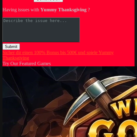
Having issues with
Yummy Thanksgiving
?
Submit
Sicher dir einen 100% Bonus bis 500€ und spiele Yummy
Thanksgiving
Try Our Featured Games