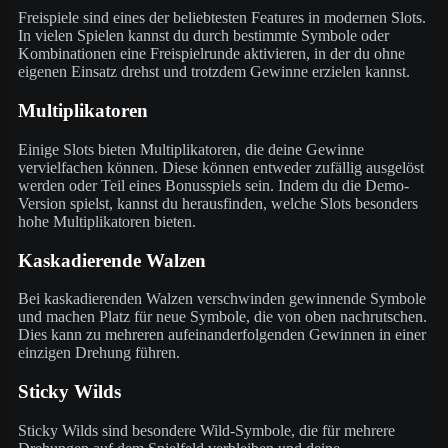
Freispiele sind eines der beliebtesten Features in modernen Slots.
In vielen Spielen kannst du durch bestimmte Symbole oder
Kombinationen eine Freispielrunde aktivieren, in der du ohne
eigenen Einsatz drehst und trotzdem Gewinne erzielen kannst.
Multiplikatoren
Einige Slots bieten Multiplikatoren, die deine Gewinne
vervielfachen können. Diese können entweder zufällig ausgelöst
werden oder Teil eines Bonusspiels sein. Indem du die Demo-
Version spielst, kannst du herausfinden, welche Slots besonders
hohe Multiplikatoren bieten.
Kaskadierende Walzen
Bei kaskadierenden Walzen verschwinden gewinnende Symbole
und machen Platz für neue Symbole, die von oben nachrutschen.
Dies kann zu mehreren aufeinanderfolgenden Gewinnen in einer
einzigen Drehung führen.
Sticky Wilds
Sticky Wilds sind besondere Wild-Symbole, die für mehrere