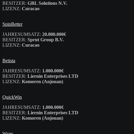
BESITZER:
GBL Solutions N.V.
LIZENZ:
Curacao
SpinBetter
JAHRESUMSATZ:
20.000.000€
BESITZER:
Sprut Group B.V.
LIZENZ:
Curacao
Betista
JAHRESUMSATZ:
1.000.000€
BESITZER:
Liernin Enterprises LTD
LIZENZ:
Komoren (Anjouan)
QuickWin
JAHRESUMSATZ:
1.000.000€
BESITZER:
Liernin Enterprises LTD
LIZENZ:
Komoren (Anjouan)
Wyns