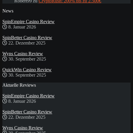
Robert99
zu
CryptoRush: 200% bis zu 2.500€
News
SpinEmpire Casino Review
8. Januar 2026
SpinBetter Casino Review
22. Dezember 2025
Wyns Casino Review
30. September 2025
QuickWin Casino Review
30. September 2025
Aktuelle Reviews
SpinEmpire Casino Review
8. Januar 2026
SpinBetter Casino Review
22. Dezember 2025
Wyns Casino Review