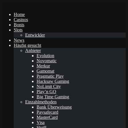
Home
Casinos
Bonis
Slots
Entwickler
News
Häufig gesucht
Anbieter
Evolution
Novomatic
Merkur
Gamomat
Pragmatic Play
Hacksaw Gaming
NoLimit City
Play’n GO
Big Time Gaming
Einzahlmethoden
Bank Überweisung
Paysafecard
MasterCard
Visa
Skrill