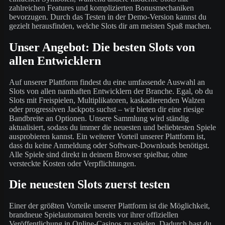
zahlreichen Features und komplizierten Bonusmechaniken
bevorzugen. Durch das Testen in der Demo-Version kannst du
gezielt herausfinden, welche Slots dir am meisten Spaß machen.
Unser Angebot: Die besten Slots von
allen Entwicklern
Auf unserer Plattform findest du eine umfassende Auswahl an
Slots von allen namhaften Entwicklern der Branche. Egal, ob du
Slots mit Freispielen, Multiplikatoren, kaskadierenden Walzen
oder progressiven Jackpots suchst – wir bieten dir eine riesige
Bandbreite an Optionen. Unsere Sammlung wird ständig
aktualisiert, sodass du immer die neuesten und beliebtesten Spiele
ausprobieren kannst. Ein weiterer Vorteil unserer Plattform ist,
dass du keine Anmeldung oder Software-Downloads benötigst.
Alle Spiele sind direkt in deinem Browser spielbar, ohne
versteckte Kosten oder Verpflichtungen.
Die neuesten Slots zuerst testen
Einer der größten Vorteile unserer Plattform ist die Möglichkeit,
brandneue Spielautomaten bereits vor ihrer offiziellen
Veröffentlichung in Online-Casinos zu spielen. Dadurch hast du