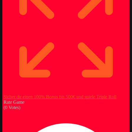
Sicher dir einen 100% Bonus bis 500€ und spiele Triple Roll
Rate Game
(
0
Votes)