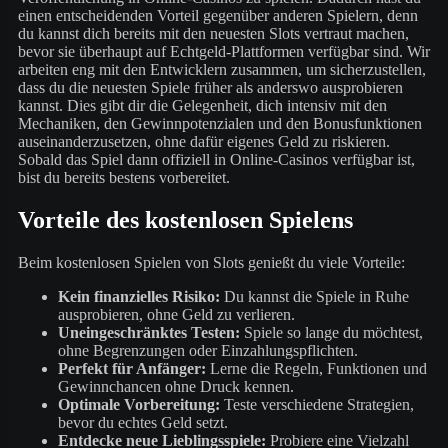
einen entscheidenden Vorteil gegenüber anderen Spielern, denn
du kannst dich bereits mit den neuesten Slots vertraut machen,
bevor sie überhaupt auf Echtgeld-Plattformen verfügbar sind. Wir
arbeiten eng mit den Entwicklern zusammen, um sicherzustellen,
dass du die neuesten Spiele früher als anderswo ausprobieren
kannst. Dies gibt dir die Gelegenheit, dich intensiv mit den
Mechaniken, den Gewinnpotenzialen und den Bonusfunktionen
auseinanderzusetzen, ohne dafür eigenes Geld zu riskieren.
Sobald das Spiel dann offiziell in Online-Casinos verfügbar ist,
bist du bereits bestens vorbereitet.
Vorteile des kostenlosen Spielens
Beim kostenlosen Spielen von Slots genießt du viele Vorteile:
Kein finanzielles Risiko:
Du kannst die Spiele in Ruhe
ausprobieren, ohne Geld zu verlieren.
Uneingeschränktes Testen:
Spiele so lange du möchtest,
ohne Begrenzungen oder Einzahlungspflichten.
Perfekt für Anfänger:
Lerne die Regeln, Funktionen und
Gewinnchancen ohne Druck kennen.
Optimale Vorbereitung:
Teste verschiedene Strategien,
bevor du echtes Geld setzt.
Entdecke neue Lieblingsspiele:
Probiere eine Vielzahl