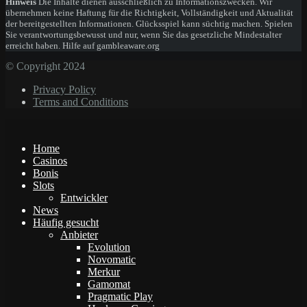
Hinweis
Die Inhalte dienen ausschließlich zu Informationszwecken. Wir
übernehmen keine Haftung für die Richtigkeit, Vollständigkeit und Aktualität
der bereitgestellten Informationen. Glücksspiel kann süchtig machen. Spielen
Sie verantwortungsbewusst und nur, wenn Sie das gesetzliche Mindestalter
erreicht haben. Hilfe auf gambleaware.org
© Copyright 2024
Privacy Policy
Terms and Conditions
Home
Casinos
Bonis
Slots
Entwickler
News
Häufig gesucht
Anbieter
Evolution
Novomatic
Merkur
Gamomat
Pragmatic Play