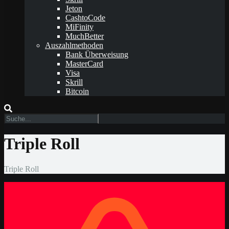
Jeton
CashtoCode
MiFinity
MuchBetter
Auszahlmethoden
Bank Überweisung
MasterCard
Visa
Skrill
Bitcoin
Triple Roll
Triple Roll