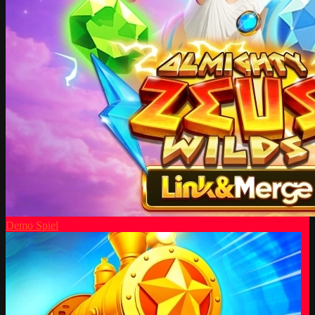
Demo Spiel