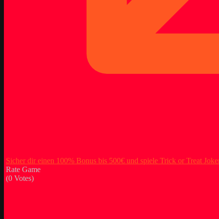
Sicher dir einen 100% Bonus bis 500€ und spiele Trick or Treat Joke
Rate Game
(
0
Votes)