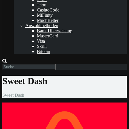
Jeton
CashtoCode
MiFinity
MuchBetter
Auszahlmethoden
Bank Überweisung
MasterCard
Visa
Skrill
Bitcoin
Sweet Dash
Sweet Dash