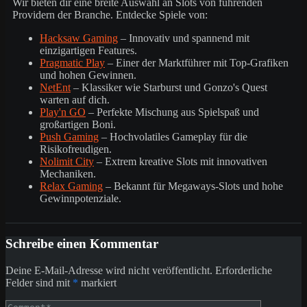
Wir bieten dir eine breite Auswahl an Slots von führenden
Providern der Branche. Entdecke Spiele von:
Hacksaw Gaming
– Innovativ und spannend mit
einzigartigen Features.
Pragmatic Play
– Einer der Marktführer mit Top-Grafiken
und hohen Gewinnen.
NetEnt
– Klassiker wie Starburst und Gonzo's Quest
warten auf dich.
Play'n GO
– Perfekte Mischung aus Spielspaß und
großartigen Boni.
Push Gaming
– Hochvolatiles Gameplay für die
Risikofreudigen.
Nolimit City
– Extrem kreative Slots mit innovativen
Mechaniken.
Relax Gaming
– Bekannt für Megaways-Slots und hohe
Gewinnpotenziale.
Schreibe einen Kommentar
Deine E-Mail-Adresse wird nicht veröffentlicht.
Erforderliche
Felder sind mit
*
markiert