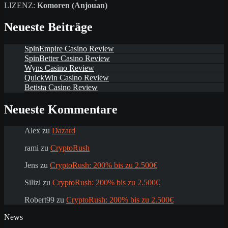
LIZENZ:
Komoren (Anjouan)
Neueste Beiträge
SpinEmpire Casino Review
SpinBetter Casino Review
Wyns Casino Review
QuickWin Casino Review
Betista Casino Review
Neueste Kommentare
Alex
zu
Dazard
rami
zu
CryptoRush
Jens
zu
CryptoRush: 200% bis zu 2.500€
Silizi
zu
CryptoRush: 200% bis zu 2.500€
Robert99
zu
CryptoRush: 200% bis zu 2.500€
News