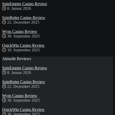
SpinEmpire Casino Review
8. Januar 2026
SpinBetter Casino Review
22. Dezember 2025
Wyns Casino Review
30. September 2025
QuickWin Casino Review
30. September 2025
Aktuelle Reviews
SpinEmpire Casino Review
8. Januar 2026
SpinBetter Casino Review
22. Dezember 2025
Wyns Casino Review
30. September 2025
QuickWin Casino Review
30. September 2025