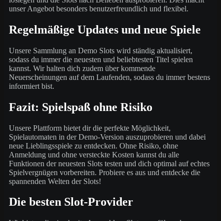
unser Angebot besonders benutzerfreundlich und flexibel.
Regelmäßige Updates und neue Spiele
Unsere Sammlung an Demo Slots wird ständig aktualisiert,
sodass du immer die neuesten und beliebtesten Titel spielen
kannst. Wir halten dich zudem über kommende
Neuerscheinungen auf dem Laufenden, sodass du immer bestens
informiert bist.
Fazit: Spielspaß ohne Risiko
Unsere Plattform bietet dir die perfekte Möglichkeit,
Spielautomaten in der Demo-Version auszuprobieren und dabei
neue Lieblingsspiele zu entdecken. Ohne Risiko, ohne
Anmeldung und ohne versteckte Kosten kannst du alle
Funktionen der neuesten Slots testen und dich optimal auf echtes
Spielvergnügen vorbereiten. Probiere es aus und entdecke die
spannenden Welten der Slots!
Die besten Slot-Provider