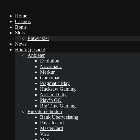
Home
Casinos
Bonis
Slots
Entwickler
News
Häufig gesucht
Anbieter
Evolution
Novomatic
Merkur
Gamomat
Pragmatic Play
Hacksaw Gaming
NoLimit City
Play’n GO
Big Time Gaming
Einzahlmethoden
Bank Überweisung
Paysafecard
MasterCard
Visa
Skrill