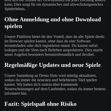
kann. Dies sorgt für ein dynamisches und abwechslungsreiches
Spielerlebnis.
Ohne Anmeldung und ohne Download
spielen
Unsere Plattform bietet dir den Vorteil, dass du alle Spiele direkt
im Browser spielen kannst, ohne dass du eine Software
herunterladen oder dich registrieren musst. Du kannst sofort
loslegen und die Slots nach Belieben ausprobieren. Dies macht
unser Angebot besonders benutzerfreundlich und flexibel.
Regelmäßige Updates und neue Spiele
Unsere Sammlung an Demo Slots wird ständig aktualisiert,
sodass du immer die neuesten und beliebtesten Titel spielen
kannst. Wir halten dich zudem über kommende
Neuerscheinungen auf dem Laufenden, sodass du immer bestens
informiert bist.
Fazit: Spielspaß ohne Risiko