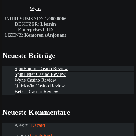
Wyns
JAHRESUMSATZ:
1.000.000€
BESITZER:
Liernin
Enterprises LTD
LIZENZ:
Komoren (Anjouan)
Neueste Beiträge
SpinEmpire Casino Review
SpinBetter Casino Review
Wyns Casino Review
QuickWin Casino Review
Betista Casino Review
Neueste Kommentare
Alex
zu
Dazard
rami
zu
CryptoRush