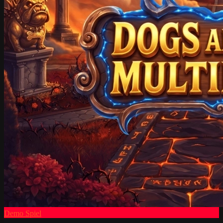
Demo Spiel