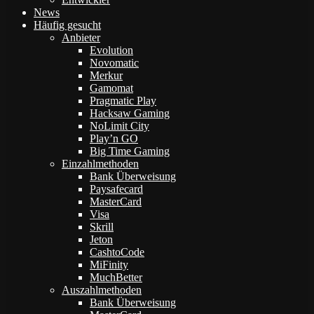
News
Häufig gesucht
Anbieter
Evolution
Novomatic
Merkur
Gamomat
Pragmatic Play
Hacksaw Gaming
NoLimit City
Play’n GO
Big Time Gaming
Einzahlmethoden
Bank Überweisung
Paysafecard
MasterCard
Visa
Skrill
Jeton
CashtoCode
MiFinity
MuchBetter
Auszahlmethoden
Bank Überweisung