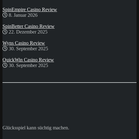
SpinEmpire Casino Review
8. Januar 2026
SpinBetter Casino Review
22. Dezember 2025
Wyns Casino Review
30. September 2025
QuickWin Casino Review
30. September 2025
Glücksspiel kann süchtig machen.