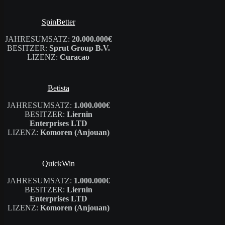
SpinBetter
JAHRESUMSATZ:
20.000.000€
BESITZER:
Sprut Group B.V.
LIZENZ:
Curacao
Betista
JAHRESUMSATZ:
1.000.000€
BESITZER:
Liernin
Enterprises LTD
LIZENZ:
Komoren (Anjouan)
QuickWin
JAHRESUMSATZ:
1.000.000€
BESITZER:
Liernin
Enterprises LTD
LIZENZ:
Komoren (Anjouan)