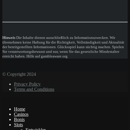
Hinweis
Die Inhalte dienen ausschließlich zu Informationszwecken. Wir
übernehmen keine Haftung für die Richtigkeit, Vollständigkeit und Aktualität
der bereitgestellten Informationen. Glücksspiel kann süchtig machen. Spielen
Sie verantwortungsbewusst und nur, wenn Sie das gesetzliche Mindestalter
erreicht haben. Hilfe auf gambleaware.org
© Copyright 2024
Privacy Policy
Terms and Conditions
Home
Casinos
Bonis
Slots
Entwickler