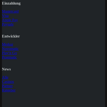
Einzahlung
Mastercard
Visa
Apple Pay
Paysafe
Entwickler
Merkur
Novomatic
Play'n Go
Pragmatic
News
Alle
Casinos
Partner
Ratgeber