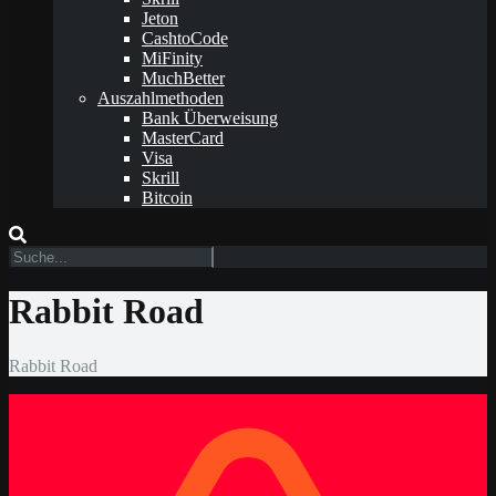
Jeton
CashtoCode
MiFinity
MuchBetter
Auszahlmethoden
Bank Überweisung
MasterCard
Visa
Skrill
Bitcoin
Rabbit Road
Rabbit Road