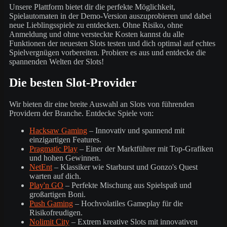
Unsere Plattform bietet dir die perfekte Möglichkeit,
Spielautomaten in der Demo-Version auszuprobieren und dabei
neue Lieblingsspiele zu entdecken. Ohne Risiko, ohne
Anmeldung und ohne versteckte Kosten kannst du alle
Funktionen der neuesten Slots testen und dich optimal auf echtes
Spielvergnügen vorbereiten. Probiere es aus und entdecke die
spannenden Welten der Slots!
Die besten Slot-Provider
Wir bieten dir eine breite Auswahl an Slots von führenden
Providern der Branche. Entdecke Spiele von:
Hacksaw Gaming
– Innovativ und spannend mit
einzigartigen Features.
Pragmatic Play
– Einer der Marktführer mit Top-Grafiken
und hohen Gewinnen.
NetEnt
– Klassiker wie Starburst und Gonzo's Quest
warten auf dich.
Play'n GO
– Perfekte Mischung aus Spielspaß und
großartigen Boni.
Push Gaming
– Hochvolatiles Gameplay für die
Risikofreudigen.
Nolimit City
– Extrem kreative Slots mit innovativen