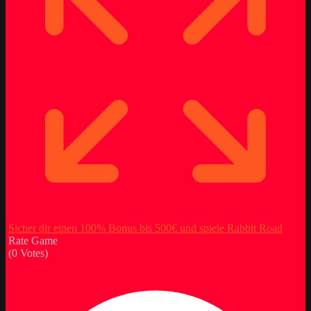
Sicher dir einen 100% Bonus bis 500€ und spiele Rabbit Road
Rate Game
(
0
Votes)