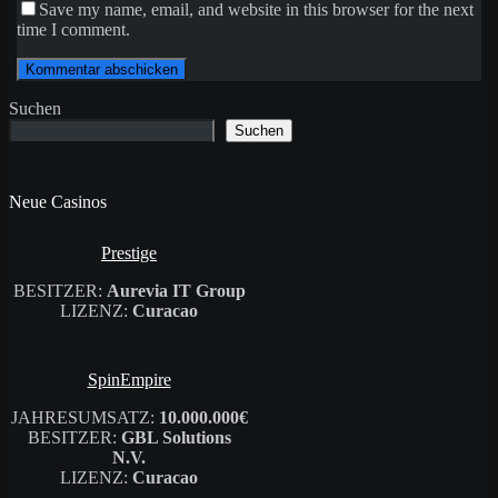
Save my name, email, and website in this browser for the next
time I comment.
Suchen
Suchen
Neue Casinos
Prestige
BESITZER:
Aurevia IT Group
LIZENZ:
Curacao
SpinEmpire
JAHRESUMSATZ:
10.000.000€
BESITZER:
GBL Solutions
N.V.
LIZENZ:
Curacao