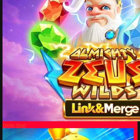
Demo Spiel