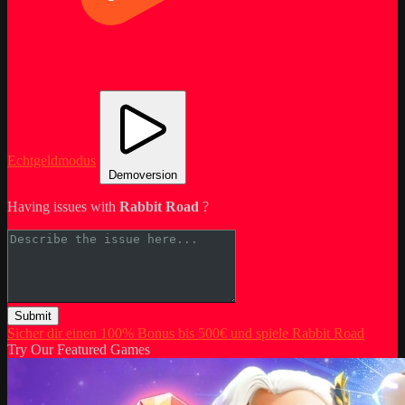
Echtgeldmodus
Demoversion
Having issues with
Rabbit Road
?
Submit
Sicher dir einen 100% Bonus bis 500€ und spiele Rabbit Road
Try Our Featured Games