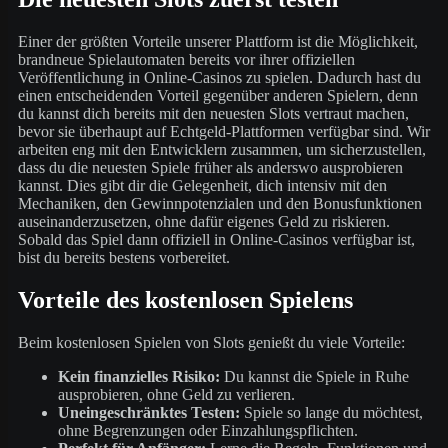
Einer der größten Vorteile unserer Plattform ist die Möglichkeit,
brandneue Spielautomaten bereits vor ihrer offiziellen
Veröffentlichung in Online-Casinos zu spielen. Dadurch hast du
einen entscheidenden Vorteil gegenüber anderen Spielern, denn
du kannst dich bereits mit den neuesten Slots vertraut machen,
bevor sie überhaupt auf Echtgeld-Plattformen verfügbar sind. Wir
arbeiten eng mit den Entwicklern zusammen, um sicherzustellen,
dass du die neuesten Spiele früher als anderswo ausprobieren
kannst. Dies gibt dir die Gelegenheit, dich intensiv mit den
Mechaniken, den Gewinnpotenzialen und den Bonusfunktionen
auseinanderzusetzen, ohne dafür eigenes Geld zu riskieren.
Sobald das Spiel dann offiziell in Online-Casinos verfügbar ist,
bist du bereits bestens vorbereitet.
Vorteile des kostenlosen Spielens
Beim kostenlosen Spielen von Slots genießt du viele Vorteile:
Kein finanzielles Risiko:
Du kannst die Spiele in Ruhe
ausprobieren, ohne Geld zu verlieren.
Uneingeschränktes Testen:
Spiele so lange du möchtest,
ohne Begrenzungen oder Einzahlungspflichten.