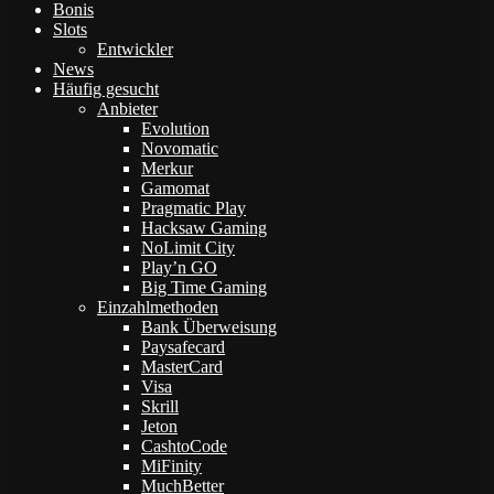
Bonis
Slots
Entwickler
News
Häufig gesucht
Anbieter
Evolution
Novomatic
Merkur
Gamomat
Pragmatic Play
Hacksaw Gaming
NoLimit City
Play’n GO
Big Time Gaming
Einzahlmethoden
Bank Überweisung
Paysafecard
MasterCard
Visa
Skrill
Jeton
CashtoCode
MiFinity
MuchBetter