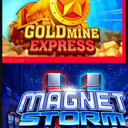
Demo Spiel