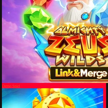
Demo Spiel