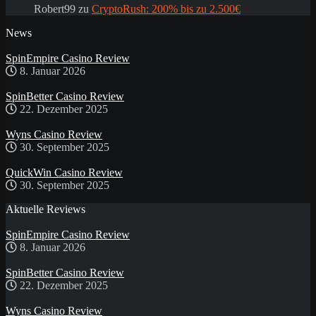
Robert99
zu
CryptoRush: 200% bis zu 2.500€
News
SpinEmpire Casino Review
8. Januar 2026
SpinBetter Casino Review
22. Dezember 2025
Wyns Casino Review
30. September 2025
QuickWin Casino Review
30. September 2025
Aktuelle Reviews
SpinEmpire Casino Review
8. Januar 2026
SpinBetter Casino Review
22. Dezember 2025
Wyns Casino Review