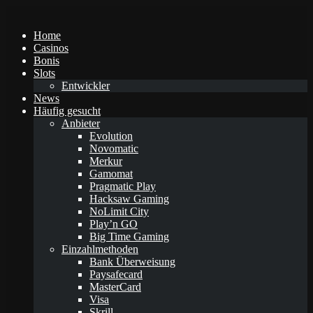
Home
Casinos
Bonis
Slots
Entwickler
News
Häufig gesucht
Anbieter
Evolution
Novomatic
Merkur
Gamomat
Pragmatic Play
Hacksaw Gaming
NoLimit City
Play’n GO
Big Time Gaming
Einzahlmethoden
Bank Überweisung
Paysafecard
MasterCard
Visa
Skrill