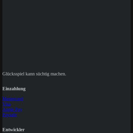
Save my name, email, and website in this
browser for the next time I comment.
Glücksspiel kann süchtig machen.
Einzahlung
Mastercard
Visa
Apple Pay
Paysafe
Entwickler