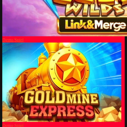
Demo Spiel
Demo Spiel