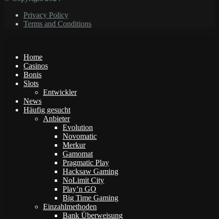
Privacy Policy
Terms and Conditions
Home
Casinos
Bonis
Slots
Entwickler
News
Häufig gesucht
Anbieter
Evolution
Novomatic
Merkur
Gamomat
Pragmatic Play
Hacksaw Gaming
NoLimit City
Play’n GO
Big Time Gaming
Einzahlmethoden
Bank Überweisung