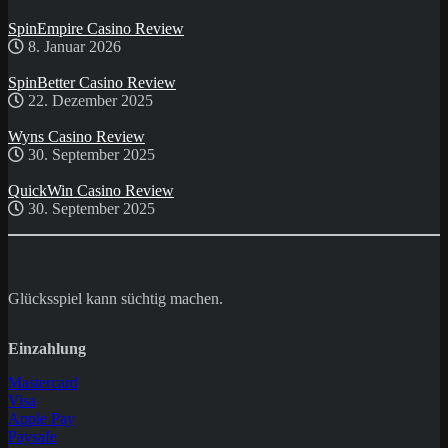
SpinEmpire Casino Review
8. Januar 2026
SpinBetter Casino Review
22. Dezember 2025
Wyns Casino Review
30. September 2025
QuickWin Casino Review
30. September 2025
Glücksspiel kann süchtig machen.
Einzahlung
Mastercard
Visa
Apple Pay
Paysafe