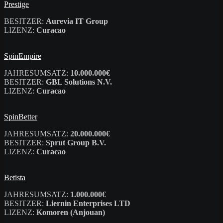
Prestige
BESITZER:
Aurevia IT Group
LIZENZ:
Curacao
SpinEmpire
JAHRESUMSATZ:
10.000.000€
BESITZER:
GBL Solutions N.V.
LIZENZ:
Curacao
SpinBetter
JAHRESUMSATZ:
20.000.000€
BESITZER:
Sprut Group B.V.
LIZENZ:
Curacao
Betista
JAHRESUMSATZ:
1.000.000€
BESITZER:
Liernin Enterprises LTD
LIZENZ:
Komoren (Anjouan)