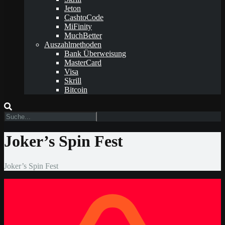
Jeton
CashtoCode
MiFinity
MuchBetter
Auszahlmethoden
Bank Überweisung
MasterCard
Visa
Skrill
Bitcoin
Joker’s Spin Fest
Joker’s Spin Fest