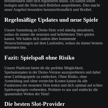
herunterladen oder dich registrieren musst. Du kannst sofort
loslegen und die Slots nach Belieben ausprobieren. Dies macht
unser Angebot besonders benutzerfreundlich und flexibel.
Regelmäßige Updates und neue Spiele
Unsere Sammlung an Demo Slots wird ständig aktualisiert,
sodass du immer die neuesten und beliebtesten Titel spielen
kannst. Wir halten dich zudem über kommende
Neuerscheinungen auf dem Laufenden, sodass du immer bestens
informiert bist.
Fazit: Spielspaß ohne Risiko
Unsere Plattform bietet dir die perfekte Möglichkeit,
Spielautomaten in der Demo-Version auszuprobieren und dabei
neue Lieblingsspiele zu entdecken. Ohne Risiko, ohne
Anmeldung und ohne versteckte Kosten kannst du alle
Funktionen der neuesten Slots testen und dich optimal auf echtes
Spielvergnügen vorbereiten. Probiere es aus und entdecke die
spannenden Welten der Slots!
Die besten Slot-Provider