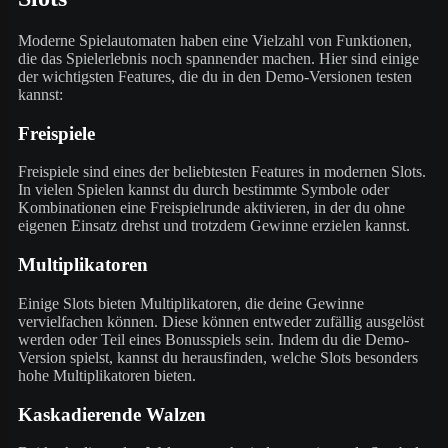
Moderne Spielautomaten haben eine Vielzahl von Funktionen,
die das Spielerlebnis noch spannender machen. Hier sind einige
der wichtigsten Features, die du in den Demo-Versionen testen
kannst:
Freispiele
Freispiele sind eines der beliebtesten Features in modernen Slots.
In vielen Spielen kannst du durch bestimmte Symbole oder
Kombinationen eine Freispielrunde aktivieren, in der du ohne
eigenen Einsatz drehst und trotzdem Gewinne erzielen kannst.
Multiplikatoren
Einige Slots bieten Multiplikatoren, die deine Gewinne
vervielfachen können. Diese können entweder zufällig ausgelöst
werden oder Teil eines Bonusspiels sein. Indem du die Demo-
Version spielst, kannst du herausfinden, welche Slots besonders
hohe Multiplikatoren bieten.
Kaskadierende Walzen