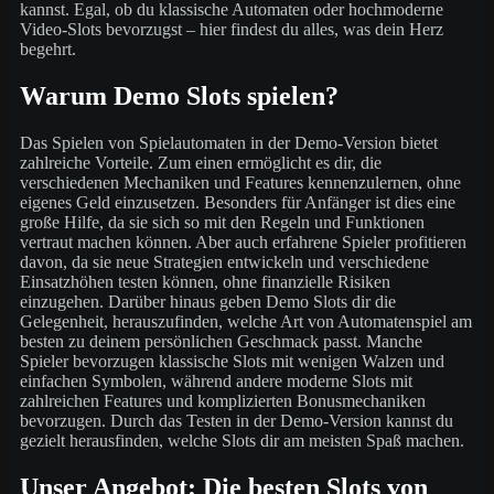
kannst. Egal, ob du klassische Automaten oder hochmoderne
Video-Slots bevorzugst – hier findest du alles, was dein Herz
begehrt.
Warum Demo Slots spielen?
Das Spielen von Spielautomaten in der Demo-Version bietet
zahlreiche Vorteile. Zum einen ermöglicht es dir, die
verschiedenen Mechaniken und Features kennenzulernen, ohne
eigenes Geld einzusetzen. Besonders für Anfänger ist dies eine
große Hilfe, da sie sich so mit den Regeln und Funktionen
vertraut machen können. Aber auch erfahrene Spieler profitieren
davon, da sie neue Strategien entwickeln und verschiedene
Einsatzhöhen testen können, ohne finanzielle Risiken
einzugehen. Darüber hinaus geben Demo Slots dir die
Gelegenheit, herauszufinden, welche Art von Automatenspiel am
besten zu deinem persönlichen Geschmack passt. Manche
Spieler bevorzugen klassische Slots mit wenigen Walzen und
einfachen Symbolen, während andere moderne Slots mit
zahlreichen Features und komplizierten Bonusmechaniken
bevorzugen. Durch das Testen in der Demo-Version kannst du
gezielt herausfinden, welche Slots dir am meisten Spaß machen.
Unser Angebot: Die besten Slots von