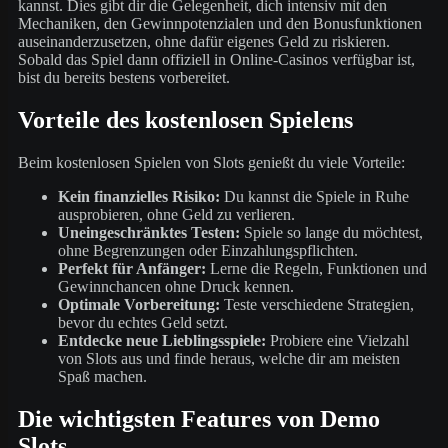
kannst. Dies gibt dir die Gelegenheit, dich intensiv mit den
Mechaniken, den Gewinnpotenzialen und den Bonusfunktionen
auseinanderzusetzen, ohne dafür eigenes Geld zu riskieren.
Sobald das Spiel dann offiziell in Online-Casinos verfügbar ist,
bist du bereits bestens vorbereitet.
Vorteile des kostenlosen Spielens
Beim kostenlosen Spielen von Slots genießt du viele Vorteile:
Kein finanzielles Risiko:
Du kannst die Spiele in Ruhe
ausprobieren, ohne Geld zu verlieren.
Uneingeschränktes Testen:
Spiele so lange du möchtest,
ohne Begrenzungen oder Einzahlungspflichten.
Perfekt für Anfänger:
Lerne die Regeln, Funktionen und
Gewinnchancen ohne Druck kennen.
Optimale Vorbereitung:
Teste verschiedene Strategien,
bevor du echtes Geld setzt.
Entdecke neue Lieblingsspiele:
Probiere eine Vielzahl
von Slots aus und finde heraus, welche dir am meisten
Spaß machen.
Die wichtigsten Features von Demo
Slots