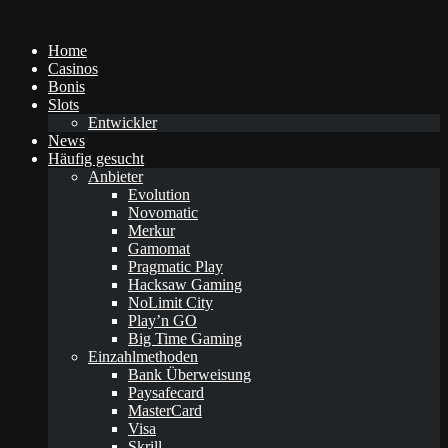
Home
Casinos
Bonis
Slots
Entwickler
News
Häufig gesucht
Anbieter
Evolution
Novomatic
Merkur
Gamomat
Pragmatic Play
Hacksaw Gaming
NoLimit City
Play’n GO
Big Time Gaming
Einzahlmethoden
Bank Überweisung
Paysafecard
MasterCard
Visa
Skrill