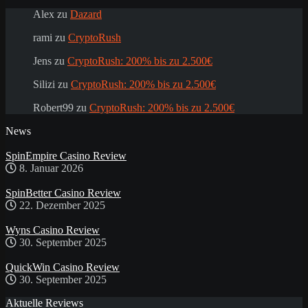
Alex
zu
Dazard
rami
zu
CryptoRush
Jens
zu
CryptoRush: 200% bis zu 2.500€
Silizi
zu
CryptoRush: 200% bis zu 2.500€
Robert99
zu
CryptoRush: 200% bis zu 2.500€
News
SpinEmpire Casino Review
8. Januar 2026
SpinBetter Casino Review
22. Dezember 2025
Wyns Casino Review
30. September 2025
QuickWin Casino Review
30. September 2025
Aktuelle Reviews