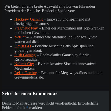
Wir bieten dir eine breite Auswahl an Slots von führenden
Providern der Branche. Entdecke Spiele von:
Hacksaw Gaming
– Innovativ und spannend mit
einzigartigen Features.
Pragmatic Play
– Einer der Marktführer mit Top-Grafiken
und hohen Gewinnen.
NetEnt
– Klassiker wie Starburst und Gonzo's Quest
warten auf dich.
Play'n GO
– Perfekte Mischung aus Spielspaß und
großartigen Boni.
Push Gaming
– Hochvolatiles Gameplay für die
Risikofreudigen.
Nolimit City
– Extrem kreative Slots mit innovativen
Mechaniken.
Relax Gaming
– Bekannt für Megaways-Slots und hohe
Gewinnpotenziale.
Schreibe einen Kommentar
Deine E-Mail-Adresse wird nicht veröffentlicht.
Erforderliche
Felder sind mit
*
markiert