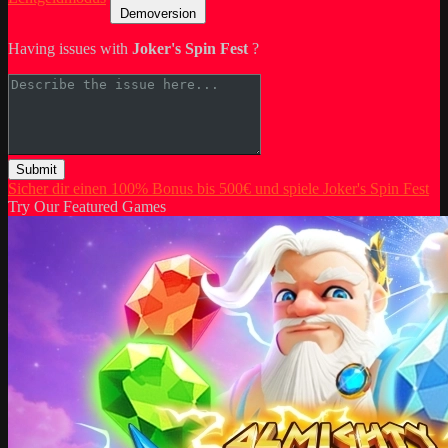
Demoversion
Having issues with
Joker's Spin Fest
?
Submit
Sicher dir einen 100% Bonus bis 500€ und spiele Joker's Spin Fest
Try Our Featured Games