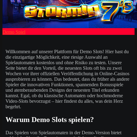
Demo Spiel
Willkommen auf unserer Plattform für Demo Slots! Hier hast du
die einzigartige Möglichkeit, eine riesige Auswahl an
Spielautomaten kostenlos und ohne Risiko zu testen. Unsere
Seite bietet dir den Vorteil, die neuesten Slots oft bis zu zwei
Wochen vor ihrer offiziellen Veröffentlichung in Online-Casinos
ausprobieren zu können. Das bedeutet, dass du früher als andere
Spieler die innovativen Funktionen, spannenden Bonusspiele
und atemberaubenden Designs der neuesten Titel erkunden
kannst. Egal, ob du klassische Automaten oder hochmoderne
Video-Slots bevorzugst – hier findest du alles, was dein Herz
begehrt.
Warum Demo Slots spielen?
Das Spielen von Spielautomaten in der Demo-Version bietet