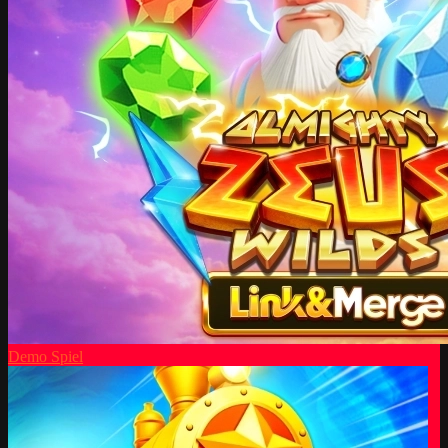
Demo Spiel