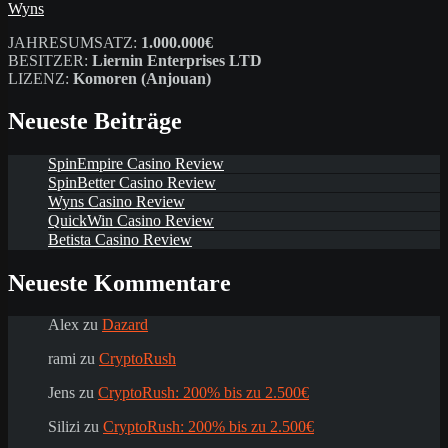
Wyns
JAHRESUMSATZ:
1.000.000€
BESITZER:
Liernin Enterprises LTD
LIZENZ:
Komoren (Anjouan)
Neueste Beiträge
SpinEmpire Casino Review
SpinBetter Casino Review
Wyns Casino Review
QuickWin Casino Review
Betista Casino Review
Neueste Kommentare
Alex
zu
Dazard
rami
zu
CryptoRush
Jens
zu
CryptoRush: 200% bis zu 2.500€
Silizi
zu
CryptoRush: 200% bis zu 2.500€