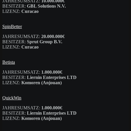
JAHRESUMSATZ:
10.000.000€
BESITZER:
GBL Solutions N.V.
LIZENZ:
Curacao
SpinBetter
JAHRESUMSATZ:
20.000.000€
BESITZER:
Sprut Group B.V.
LIZENZ:
Curacao
Betista
JAHRESUMSATZ:
1.000.000€
BESITZER:
Liernin Enterprises LTD
LIZENZ:
Komoren (Anjouan)
QuickWin
JAHRESUMSATZ:
1.000.000€
BESITZER:
Liernin Enterprises LTD
LIZENZ:
Komoren (Anjouan)