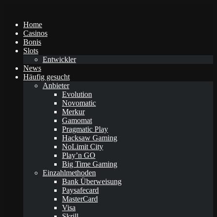
Home
Casinos
Bonis
Slots
Entwickler
News
Häufig gesucht
Anbieter
Evolution
Novomatic
Merkur
Gamomat
Pragmatic Play
Hacksaw Gaming
NoLimit City
Play’n GO
Big Time Gaming
Einzahlmethoden
Bank Überweisung
Paysafecard
MasterCard
Visa
Skrill