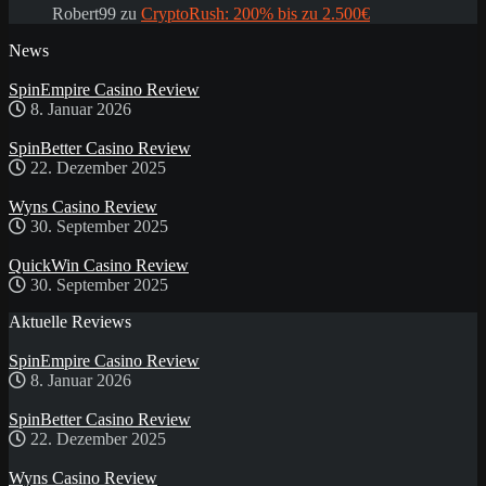
Robert99
zu
CryptoRush: 200% bis zu 2.500€
News
SpinEmpire Casino Review
8. Januar 2026
SpinBetter Casino Review
22. Dezember 2025
Wyns Casino Review
30. September 2025
QuickWin Casino Review
30. September 2025
Aktuelle Reviews
SpinEmpire Casino Review
8. Januar 2026
SpinBetter Casino Review
22. Dezember 2025
Wyns Casino Review