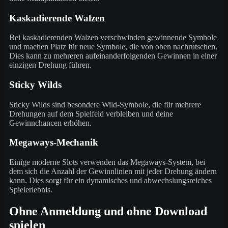
Kaskadierende Walzen
Bei kaskadierenden Walzen verschwinden gewinnende Symbole
und machen Platz für neue Symbole, die von oben nachrutschen.
Dies kann zu mehreren aufeinanderfolgenden Gewinnen in einer
einzigen Drehung führen.
Sticky Wilds
Sticky Wilds sind besondere Wild-Symbole, die für mehrere
Drehungen auf dem Spielfeld verbleiben und deine
Gewinnchancen erhöhen.
Megaways-Mechanik
Einige moderne Slots verwenden das Megaways-System, bei
dem sich die Anzahl der Gewinnlinien mit jeder Drehung ändern
kann. Dies sorgt für ein dynamisches und abwechslungsreiches
Spielerlebnis.
Ohne Anmeldung und ohne Download
spielen