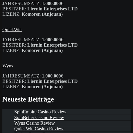
JAHRESUMSATZ:
1.000.000€
BESITZER:
Liernin Enterprises LTD
LIZENZ:
Komoren (Anjouan)
QuickWin
JAHRESUMSATZ:
1.000.000€
BESITZER:
Liernin Enterprises LTD
LIZENZ:
Komoren (Anjouan)
Wyns
JAHRESUMSATZ:
1.000.000€
BESITZER:
Liernin Enterprises LTD
LIZENZ:
Komoren (Anjouan)
Neueste Beiträge
SpinEmpire Casino Review
SpinBetter Casino Review
Wyns Casino Review
QuickWin Casino Review