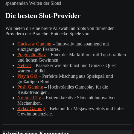
spannenden Welten der Slots!
Die besten Slot-Provider
Wir bieten dir eine breite Auswahl an Slots von führenden
Providern der Branche. Entdecke Spiele von:
Hacksaw Gaming
– Innovativ und spannend mit
einzigartigen Features.
Pragmatic Play
– Einer der Marktführer mit Top-Grafiken
und hohen Gewinnen.
NetEnt
– Klassiker wie Starburst und Gonzo's Quest
warten auf dich.
Play'n GO
– Perfekte Mischung aus Spielspaß und
großartigen Boni.
Push Gaming
– Hochvolatiles Gameplay für die
Risikofreudigen.
Nolimit City
– Extrem kreative Slots mit innovativen
Mechaniken.
Relax Gaming
– Bekannt für Megaways-Slots und hohe
Gewinnpotenziale.
Schreibe einen Kommentar