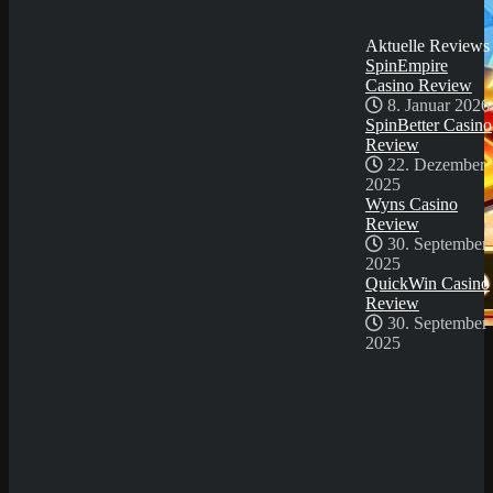
30. September
2025
Aktuelle Reviews
SpinEmpire
Casino Review
8. Januar 2026
SpinBetter Casino
Review
22. Dezember
2025
Wyns Casino
Review
30. September
2025
QuickWin Casino
Review
30. September
Demo Spiel
2025