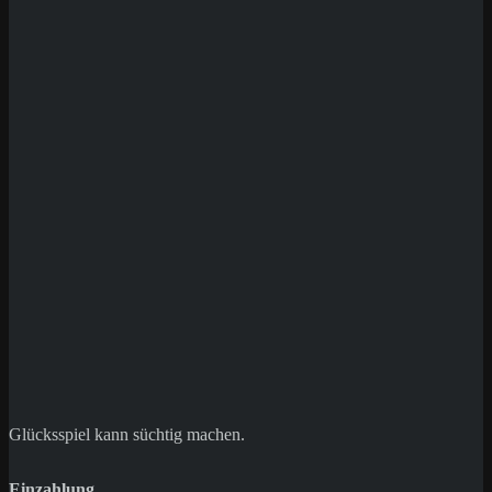
Save my name, email, and website in this
browser for the next time I comment.
Glücksspiel kann süchtig machen.
Einzahlung