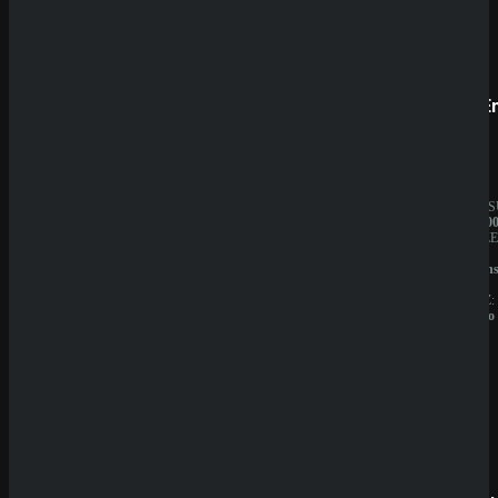
Prestige
SpinE
BESITZER:
JAHRES
Aurevia
10.000.0
IT
BESITZE
Group
GBL
LIZENZ:
Solution
Curacao
N.V.
LIZENZ:
Curacao