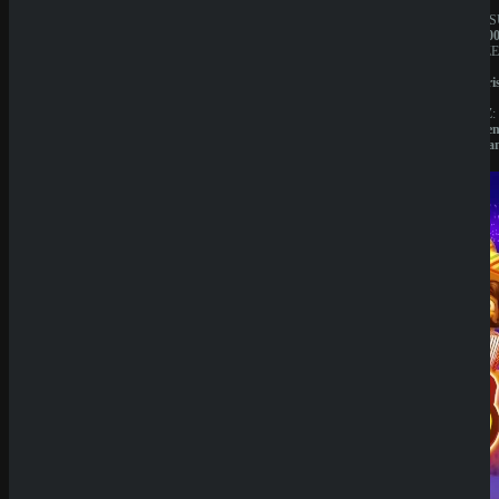
JAHRESUMSATZ:
JAHRES
1.000.000€
1.000.00
BESITZER:
BESITZE
Liernin
Liernin
Enterprises
Enterpri
LTD
LTD
LIZENZ:
LIZENZ:
Komoren
Komore
(Anjouan)
(Anjoua
Neueste
Beiträge
SpinEmpir
e Casino
Review
SpinBetter
Casino
Review
Wyns
Casino