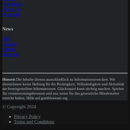
Novomatic
Play'n Go
Pragmatic
News
Alle
Casinos
Partner
Ratgeber
Hinweis
Die Inhalte dienen ausschließlich zu Informationszwecken. Wir
übernehmen keine Haftung für die Richtigkeit, Vollständigkeit und Aktualität
der bereitgestellten Informationen. Glücksspiel kann süchtig machen. Spielen
Sie verantwortungsbewusst und nur, wenn Sie das gesetzliche Mindestalter
erreicht haben. Hilfe auf gambleaware.org
© Copyright 2024
Privacy Policy
Terms and Conditions