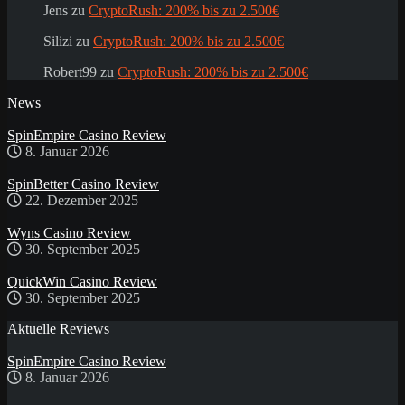
Jens
zu
CryptoRush: 200% bis zu 2.500€
Silizi
zu
CryptoRush: 200% bis zu 2.500€
Robert99
zu
CryptoRush: 200% bis zu 2.500€
News
SpinEmpire Casino Review
8. Januar 2026
SpinBetter Casino Review
22. Dezember 2025
Wyns Casino Review
30. September 2025
QuickWin Casino Review
30. September 2025
Aktuelle Reviews
SpinEmpire Casino Review
8. Januar 2026