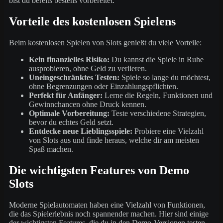
bist du bereits bestens vorbereitet.
Vorteile des kostenlosen Spielens
Beim kostenlosen Spielen von Slots genießt du viele Vorteile:
Kein finanzielles Risiko:
Du kannst die Spiele in Ruhe
ausprobieren, ohne Geld zu verlieren.
Uneingeschränktes Testen:
Spiele so lange du möchtest,
ohne Begrenzungen oder Einzahlungspflichten.
Perfekt für Anfänger:
Lerne die Regeln, Funktionen und
Gewinnchancen ohne Druck kennen.
Optimale Vorbereitung:
Teste verschiedene Strategien,
bevor du echtes Geld setzt.
Entdecke neue Lieblingsspiele:
Probiere eine Vielzahl
von Slots aus und finde heraus, welche dir am meisten
Spaß machen.
Die wichtigsten Features von Demo
Slots
Moderne Spielautomaten haben eine Vielzahl von Funktionen,
die das Spielerlebnis noch spannender machen. Hier sind einige
der wichtigsten Features, die du in den Demo-Versionen testen