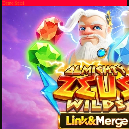
Demo Spiel