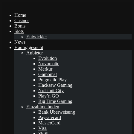
Home
Casinos
Bonis
Slots
Entwickler
News
Häufig gesucht
Anbieter
Evolution
Novomatic
Merkur
Gamomat
Pragmatic Play
Hacksaw Gaming
NoLimit City
Play’n GO
Big Time Gaming
Einzahlmethoden
Bank Überweisung
Paysafecard
MasterCard
Visa
Skrill