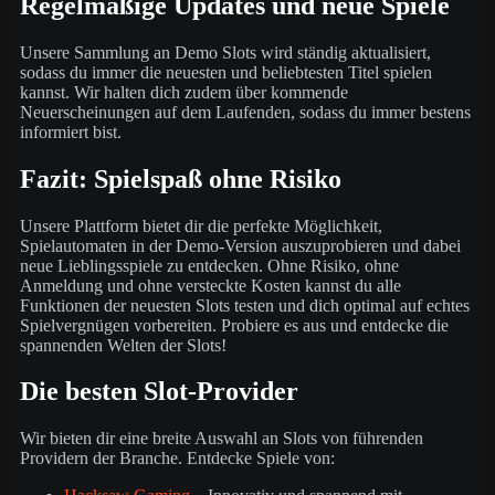
Regelmäßige Updates und neue Spiele
Unsere Sammlung an Demo Slots wird ständig aktualisiert,
sodass du immer die neuesten und beliebtesten Titel spielen
kannst. Wir halten dich zudem über kommende
Neuerscheinungen auf dem Laufenden, sodass du immer bestens
informiert bist.
Fazit: Spielspaß ohne Risiko
Unsere Plattform bietet dir die perfekte Möglichkeit,
Spielautomaten in der Demo-Version auszuprobieren und dabei
neue Lieblingsspiele zu entdecken. Ohne Risiko, ohne
Anmeldung und ohne versteckte Kosten kannst du alle
Funktionen der neuesten Slots testen und dich optimal auf echtes
Spielvergnügen vorbereiten. Probiere es aus und entdecke die
spannenden Welten der Slots!
Die besten Slot-Provider
Wir bieten dir eine breite Auswahl an Slots von führenden
Providern der Branche. Entdecke Spiele von: