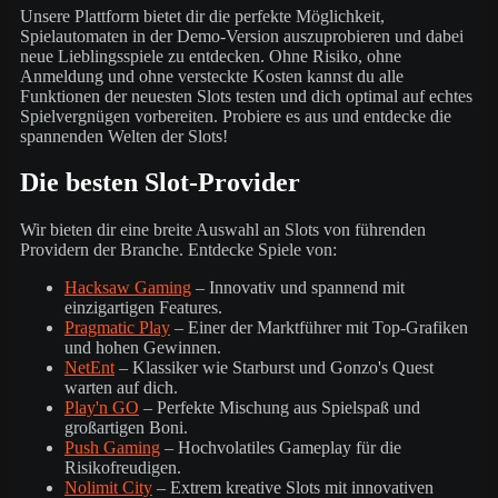
Unsere Plattform bietet dir die perfekte Möglichkeit,
Spielautomaten in der Demo-Version auszuprobieren und dabei
neue Lieblingsspiele zu entdecken. Ohne Risiko, ohne
Anmeldung und ohne versteckte Kosten kannst du alle
Funktionen der neuesten Slots testen und dich optimal auf echtes
Spielvergnügen vorbereiten. Probiere es aus und entdecke die
spannenden Welten der Slots!
Die besten Slot-Provider
Wir bieten dir eine breite Auswahl an Slots von führenden
Providern der Branche. Entdecke Spiele von:
Hacksaw Gaming
– Innovativ und spannend mit
einzigartigen Features.
Pragmatic Play
– Einer der Marktführer mit Top-Grafiken
und hohen Gewinnen.
NetEnt
– Klassiker wie Starburst und Gonzo's Quest
warten auf dich.
Play'n GO
– Perfekte Mischung aus Spielspaß und
großartigen Boni.
Push Gaming
– Hochvolatiles Gameplay für die
Risikofreudigen.
Nolimit City
– Extrem kreative Slots mit innovativen