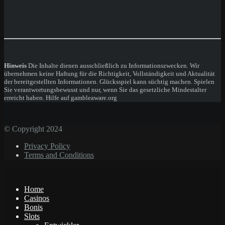
Hinweis
Die Inhalte dienen ausschließlich zu Informationszwecken. Wir
übernehmen keine Haftung für die Richtigkeit, Vollständigkeit und Aktualität
der bereitgestellten Informationen. Glücksspiel kann süchtig machen. Spielen
Sie verantwortungsbewusst und nur, wenn Sie das gesetzliche Mindestalter
erreicht haben. Hilfe auf gambleaware.org
© Copyright 2024
Privacy Policy
Terms and Conditions
Home
Casinos
Bonis
Slots