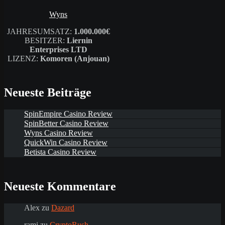
Wyns
JAHRESUMSATZ:
1.000.000€
BESITZER:
Liernin
Enterprises LTD
LIZENZ:
Komoren (Anjouan)
Neueste Beiträge
SpinEmpire Casino Review
SpinBetter Casino Review
Wyns Casino Review
QuickWin Casino Review
Betista Casino Review
Neueste Kommentare
Alex
zu
Dazard
rami
zu
CryptoRush