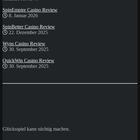
SpinEmpire Casino Review
8. Januar 2026
SpinBetter Casino Review
22. Dezember 2025
Wyns Casino Review
30. September 2025
QuickWin Casino Review
30. September 2025
Glücksspiel kann süchtig machen.