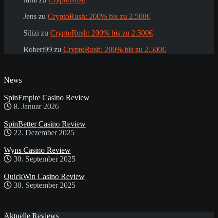
Jens
zu
CryptoRush: 200% bis zu 2.500€
Silizi
zu
CryptoRush: 200% bis zu 2.500€
Robert99
zu
CryptoRush: 200% bis zu 2.500€
News
SpinEmpire Casino Review
8. Januar 2026
SpinBetter Casino Review
22. Dezember 2025
Wyns Casino Review
30. September 2025
QuickWin Casino Review
30. September 2025
Aktuelle Reviews