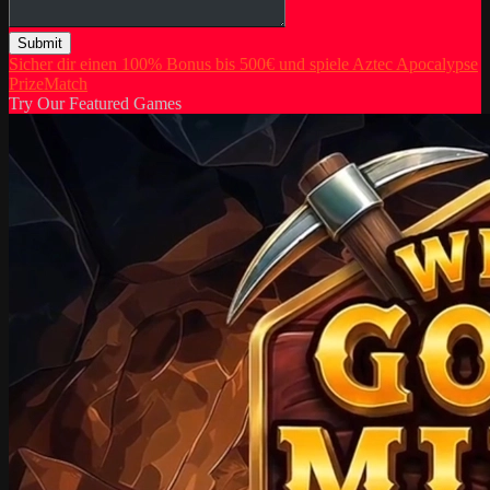
Submit
Sicher dir einen 100% Bonus bis 500€ und spiele Aztec Apocalypse
PrizeMatch
Try Our Featured Games