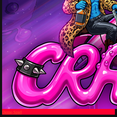
Demo Spiel