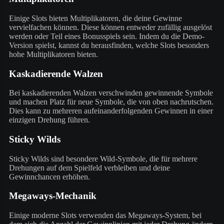
Einige Slots bieten Multiplikatoren, die deine Gewinne
vervielfachen können. Diese können entweder zufällig ausgelöst
werden oder Teil eines Bonusspiels sein. Indem du die Demo-
Version spielst, kannst du herausfinden, welche Slots besonders
hohe Multiplikatoren bieten.
Kaskadierende Walzen
Bei kaskadierenden Walzen verschwinden gewinnende Symbole
und machen Platz für neue Symbole, die von oben nachrutschen.
Dies kann zu mehreren aufeinanderfolgenden Gewinnen in einer
einzigen Drehung führen.
Sticky Wilds
Sticky Wilds sind besondere Wild-Symbole, die für mehrere
Drehungen auf dem Spielfeld verbleiben und deine
Gewinnchancen erhöhen.
Megaways-Mechanik
Einige moderne Slots verwenden das Megaways-System, bei